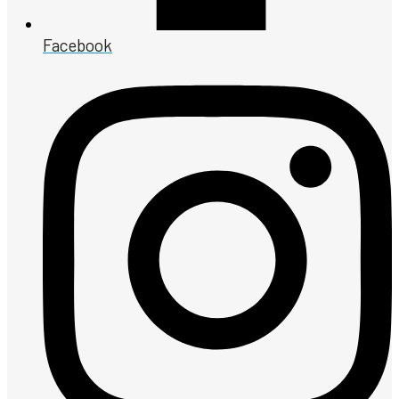
Facebook