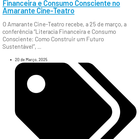
Financeira e Consumo Consciente no
Amarante Cine-Teatro
O Amarante Cine-Teatro recebe, a 25 de março, a
conferência “Literacia Financeira e Consumo
Consciente: Como Construir um Futuro
Sustentável”,
...
20 de Março, 2025