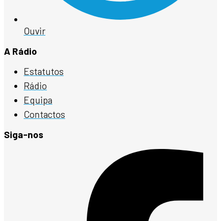
Ouvir
A Rádio
Estatutos
Rádio
Equipa
Contactos
Siga-nos