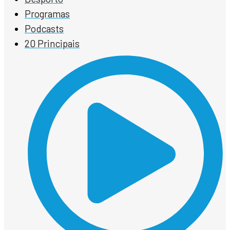
Programas
Podcasts
20 Principais