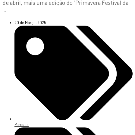
de abril, mais uma edição do “Primavera Festival da
...
20 de Março, 2025
Paredes