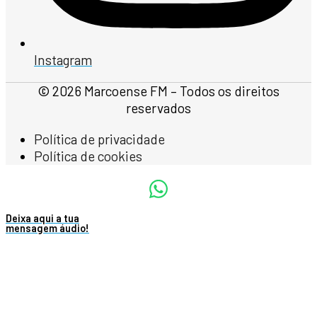
Instagram
© 2026 Marcoense FM – Todos os direitos
reservados
Política de privacidade
Política de cookies
Deixa aqui a tua
mensagem áudio!