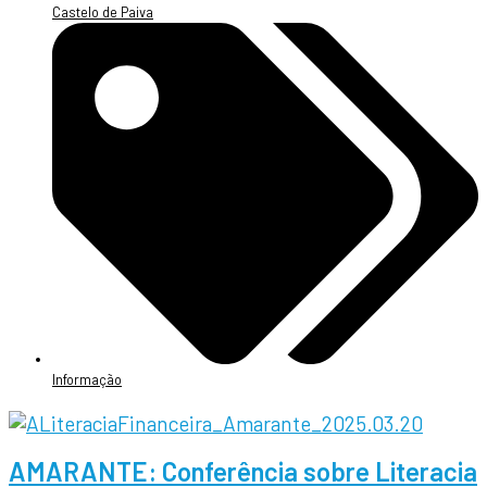
Castelo de Paiva
Informação
AMARANTE: Conferência sobre Literacia