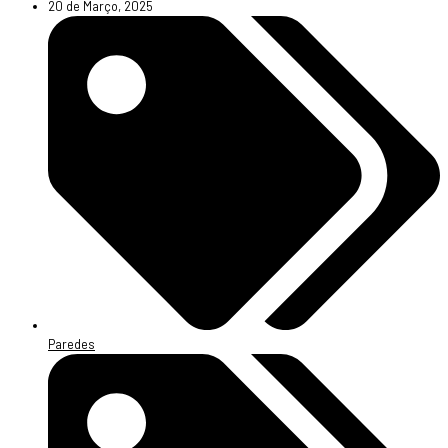
20 de Março, 2025
Paredes