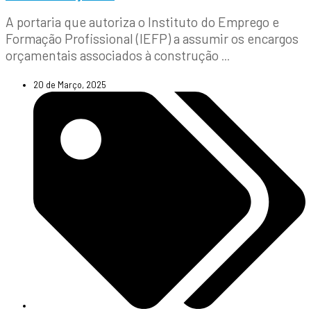
A portaria que autoriza o Instituto do Emprego e
Formação Profissional (IEFP) a assumir os encargos
orçamentais associados à construção
...
20 de Março, 2025