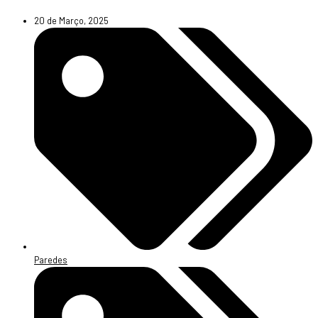
20 de Março, 2025
Paredes