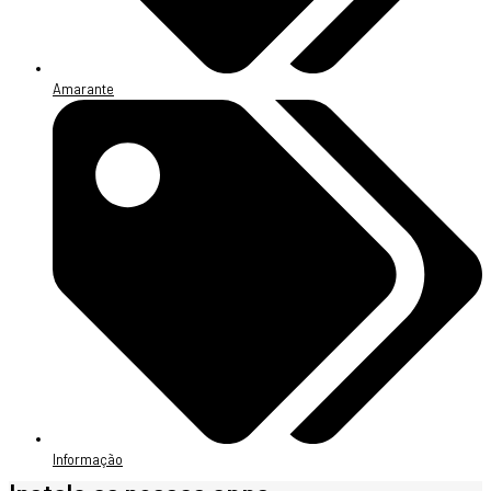
Amarante
Informação