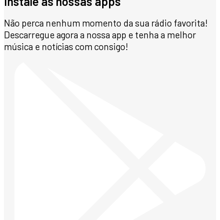
Instale as nossas apps
Não perca nenhum momento da sua rádio favorita!
Descarregue agora a nossa app e tenha a melhor
música e notícias com consigo!