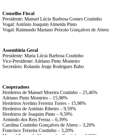
Conselho Fiscal
Presidente: Manuel Lúcio Barbosa Gomes Coutinho
Vogal: António Joaquim Almeida Pinto
Vogal: Raimundo Mariano Peixoto Gonçalves de Abreu
Assembleia Geral
Presidente: Maria Lúcia Barbosa Coutinho
Vice-Presidente: Adriano Pinto Monteiro
Secretário: Rolando Jorge Rodrigues Babo
Cooperadoes
Herdeiros de Manuel Moreira Coutinho – 25,46%
Adriano Pinto Monteiro – 15,98%
Herdeiros Avelino Ferreira Torres – 15,98%
Herdeiros de António Ribeiro – 9,59%
Herdeiros de Joaquim Pinto – 9,59%
Armindo dos Reis Ferraz – 6,39%
Carolina Coutinho Gonçalves de Abreu – 3,20%
Francisco Teixeira Coutinho – 3,20%