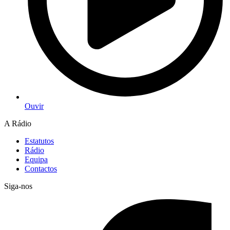
Ouvir
A Rádio
Estatutos
Rádio
Equipa
Contactos
Siga-nos