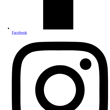
Facebook