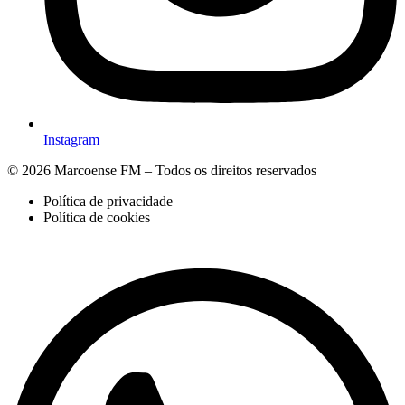
Instagram
© 2026 Marcoense FM – Todos os direitos reservados
Política de privacidade
Política de cookies