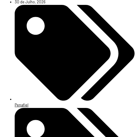
30 de Julho, 2026
Penafiel