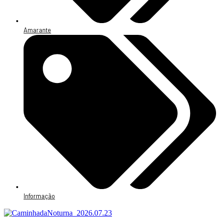
Amarante
Informação