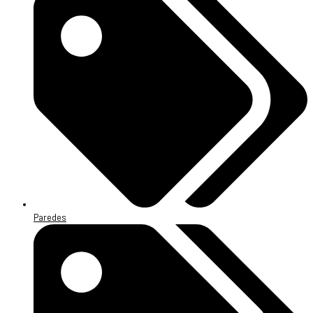
Paredes