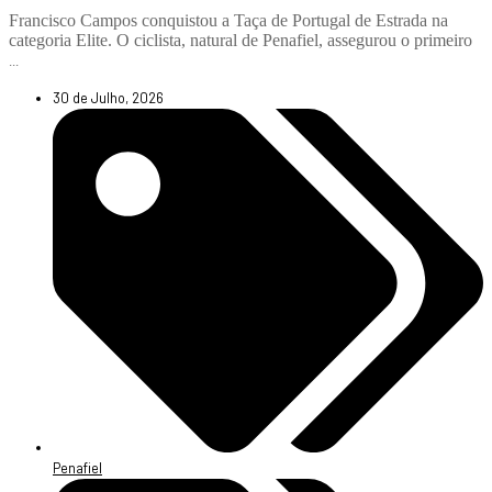
Francisco Campos conquistou a Taça de Portugal de Estrada na
categoria Elite. O ciclista, natural de Penafiel, assegurou o primeiro
...
30 de Julho, 2026
Penafiel