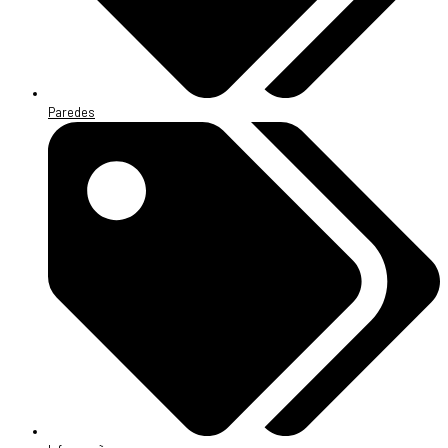
Paredes