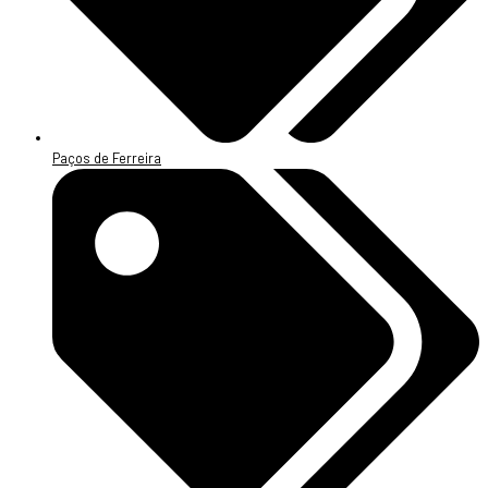
Paços de Ferreira