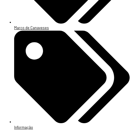
Marco de Canaveses
Informação