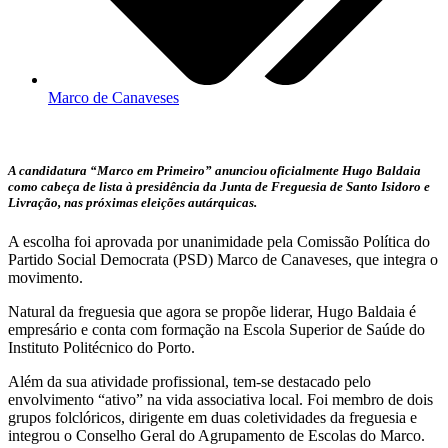
Marco de Canaveses
A candidatura “Marco em Primeiro” anunciou oficialmente Hugo Baldaia
como cabeça de lista à presidência da Junta de Freguesia de Santo Isidoro e
Livração, nas próximas eleições autárquicas.
A escolha foi aprovada por unanimidade pela Comissão Política do
Partido Social Democrata (PSD) Marco de Canaveses, que integra o
movimento.
Natural da freguesia que agora se propõe liderar, Hugo Baldaia é
empresário e conta com formação na Escola Superior de Saúde do
Instituto Politécnico do Porto.
Além da sua atividade profissional, tem-se destacado pelo
envolvimento “ativo” na vida associativa local. Foi membro de dois
grupos folclóricos, dirigente em duas coletividades da freguesia e
integrou o Conselho Geral do Agrupamento de Escolas do Marco.