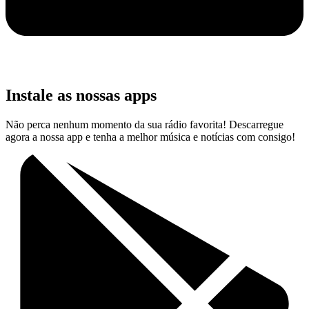
Instale as nossas apps
Não perca nenhum momento da sua rádio favorita! Descarregue
agora a nossa app e tenha a melhor música e notícias com consigo!