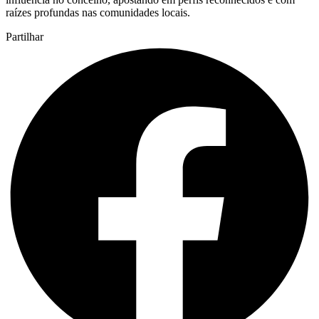
raízes profundas nas comunidades locais.
Partilhar