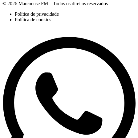
© 2026 Marcoense FM – Todos os direitos reservados
Política de privacidade
Política de cookies