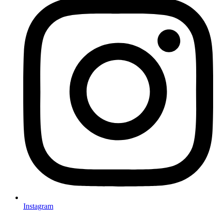
Instagram