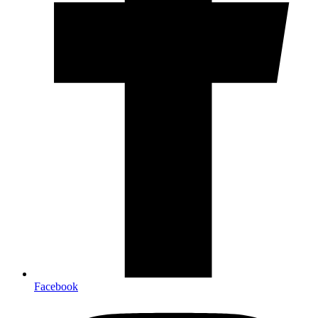
Facebook