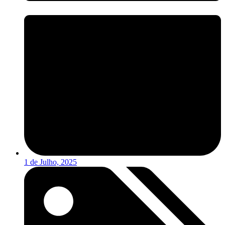
1 de Julho, 2025