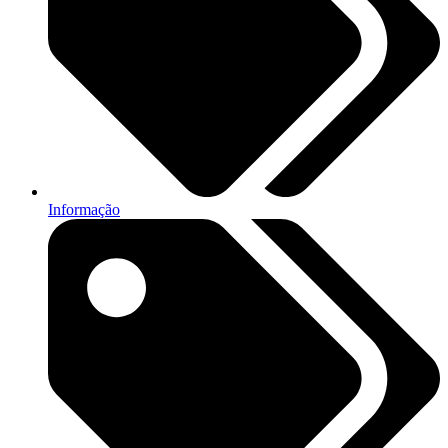
Informação