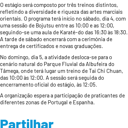
O estágio será composto por três treinos distintos,
refletindo a diversidade e riqueza das artes marciais
orientais. O programa terá início no sábado, dia 4, com
uma sessão de Bojutsu entre as 10:00 e as 12:00,
seguindo-se uma aula de Karaté-do das 16:30 às 18:30.
A tarde de sábado encerrará com a cerimónia de
entrega de certificados e novas graduações.
No domingo, dia 5, a atividade desloca-se para o
cenário natural do Parque Fluvial da Albufeira do
Tâmega, onde terá lugar um treino de Tai Chi Chuan,
das 10:00 às 12:00. A sessão será seguida do
encerramento oficial do estágio, às 12:05.
A organização espera a participação de praticantes de
diferentes zonas de Portugal e Espanha.
Partilhar