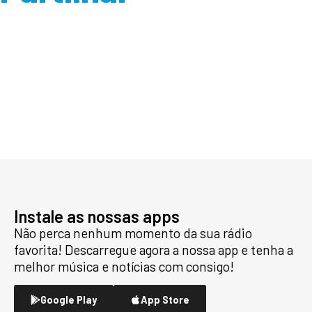
Instale as nossas apps
Não perca nenhum momento da sua rádio
favorita! Descarregue agora a nossa app e tenha a
melhor música e notícias com consigo!
Google Play
App Store