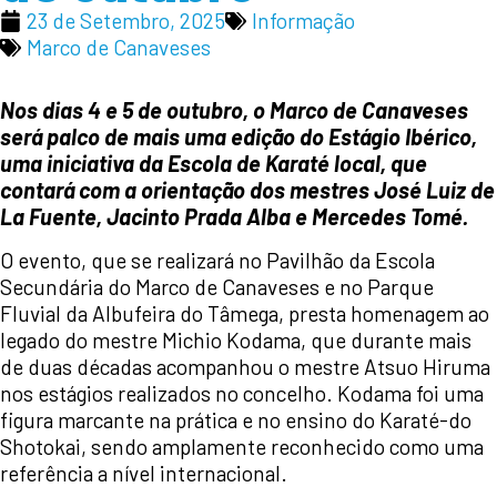
23 de Setembro, 2025
Informação
Marco de Canaveses
Nos dias 4 e 5 de outubro, o Marco de Canaveses
será palco de mais uma edição do Estágio Ibérico,
uma iniciativa da Escola de Karaté local, que
contará com a orientação dos mestres José Luiz de
La Fuente, Jacinto Prada Alba e Mercedes Tomé.
O evento, que se realizará no Pavilhão da Escola
Secundária do Marco de Canaveses e no Parque
Fluvial da Albufeira do Tâmega, presta homenagem ao
legado do mestre Michio Kodama, que durante mais
de duas décadas acompanhou o mestre Atsuo Hiruma
nos estágios realizados no concelho. Kodama foi uma
figura marcante na prática e no ensino do Karaté-do
Shotokai, sendo amplamente reconhecido como uma
referência a nível internacional.