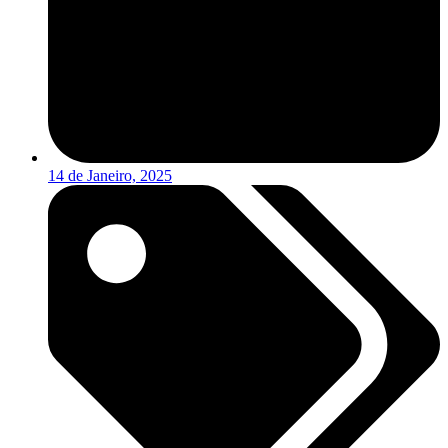
14 de Janeiro, 2025