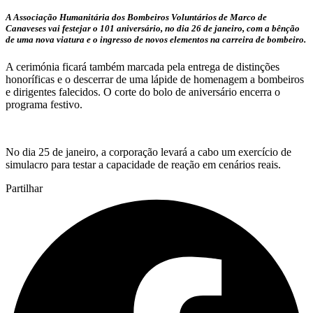
A Associação Humanitária dos Bombeiros Voluntários de Marco de
Canaveses vai festejar o 101 aniversário, no dia 26 de janeiro, com a bênção
de uma nova viatura e o ingresso de novos elementos na carreira de bombeiro.
A cerimónia ficará também marcada pela entrega de distinções
honoríficas e o descerrar de uma lápide de homenagem a bombeiros
e dirigentes falecidos. O corte do bolo de aniversário encerra o
programa festivo.
No dia 25 de janeiro, a corporação levará a cabo um exercício de
simulacro para testar a capacidade de reação em cenários reais.
Partilhar