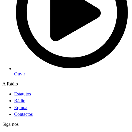
Ouvir
A Rádio
Estatutos
Rádio
Equipa
Contactos
Siga-nos