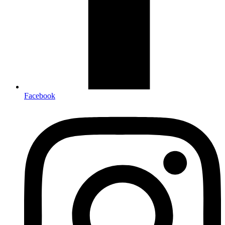
Facebook