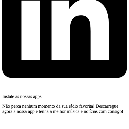
Instale as nossas apps
Não perca nenhum momento da sua rádio favorita! Descarregue
agora a nossa app e tenha a melhor música e notícias com consigo!