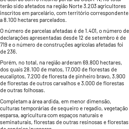
terão sido afetados na região Norte 3.203 agricultores
inscritos em parcelário, com território correspondente
a 8.100 hectares parcelados.
O número de parcelas afetadas é de 1.401, o número de
declarações apresentadas desde 12 de setembro é de
719 e o número de construções agrícolas afetadas foi
de 236.
Porém, no total, na região arderam 69.800 hectares,
dos quais 28.100 de matos, 17.000 de florestas de
eucaliptos, 7.200 de floresta de pinheiro bravo, 3.900
de florestas de outros carvalhos e 3.000 de florestas
de outras folhosas.
Completam a área ardida, em menor dimensão,
culturas temporárias de sequeiro e regadio, vegetação
esparsa, agricultura com espaços naturais e
seminaturais, florestas de outras resinosas e florestas
de espécies invasoras.