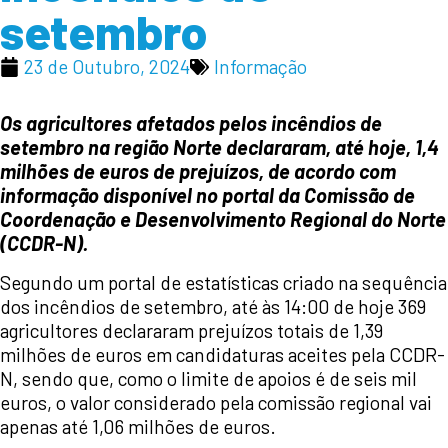
setembro
23 de Outubro, 2024
Informação
Os agricultores afetados pelos incêndios de
setembro na região Norte declararam, até hoje, 1,4
milhões de euros de prejuízos, de acordo com
informação disponível no portal da Comissão de
Coordenação e Desenvolvimento Regional do Norte
(CCDR-N).
Segundo um portal de estatísticas criado na sequência
dos incêndios de setembro, até às 14:00 de hoje 369
agricultores declararam prejuízos totais de 1,39
milhões de euros em candidaturas aceites pela CCDR-
N, sendo que, como o limite de apoios é de seis mil
euros, o valor considerado pela comissão regional vai
apenas até 1,06 milhões de euros.