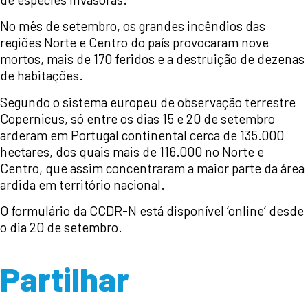
No mês de setembro, os grandes incêndios das
regiões Norte e Centro do país provocaram nove
mortos, mais de 170 feridos e a destruição de dezenas
de habitações.
Segundo o sistema europeu de observação terrestre
Copernicus, só entre os dias 15 e 20 de setembro
arderam em Portugal continental cerca de 135.000
hectares, dos quais mais de 116.000 no Norte e
Centro, que assim concentraram a maior parte da área
ardida em território nacional.
O formulário da CCDR-N está disponível ‘online’ desde
o dia 20 de setembro.
Partilhar