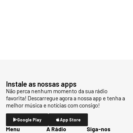
Instale as nossas apps
Não perca nenhum momento da sua rádio
favorita! Descarregue agora a nossa app e tenha a
melhor música e notícias com consigo!
Google Play
App Store
Menu
A Rádio
Siga-nos