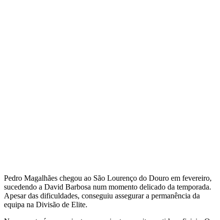
Pedro Magalhães chegou ao São Lourenço do Douro em fevereiro,
sucedendo a David Barbosa num momento delicado da temporada.
Apesar das dificuldades, conseguiu assegurar a permanência da
equipa na Divisão de Elite.