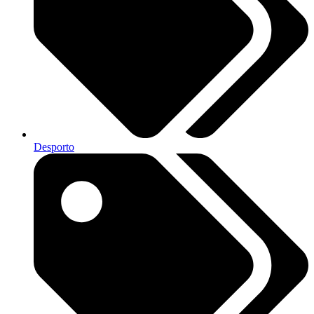
Desporto