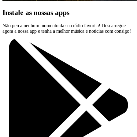
Instale as nossas apps
Não perca nenhum momento da sua rádio favorita! Descarregue
agora a nossa app e tenha a melhor música e notícias com consigo!