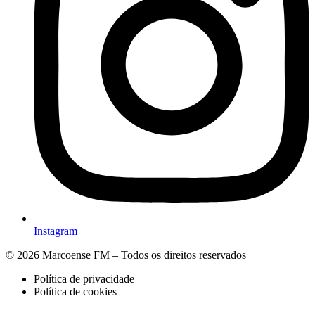
Instagram
© 2026 Marcoense FM – Todos os direitos reservados
Política de privacidade
Política de cookies