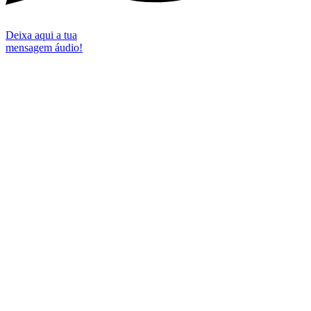
Deixa aqui a tua
mensagem áudio!