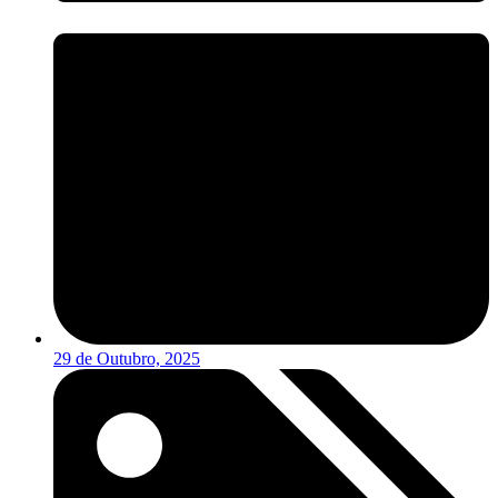
29 de Outubro, 2025