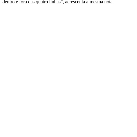
dentro e fora das quatro linhas”, acrescenta a mesma nota.