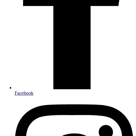
Facebook