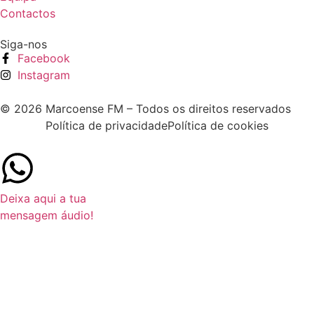
Contactos
Siga-nos
Facebook
Instagram
© 2026 Marcoense FM – Todos os direitos reservados
Política de privacidade
Política de cookies
Deixa aqui a tua
mensagem áudio!