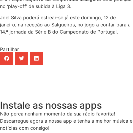
no ‘play-off’ de subida à Liga 3.
Joel Silva poderá estrear-se já este domingo, 12 de
janeiro, na receção ao Salgueiros, no jogo a contar para a
14.ª jornada da Série B do Campeonato de Portugal.
Partilhar
Instale as nossas apps
Não perca nenhum momento da sua rádio favorita!
Descarregue agora a nossa app e tenha a melhor música e
notícias com consigo!