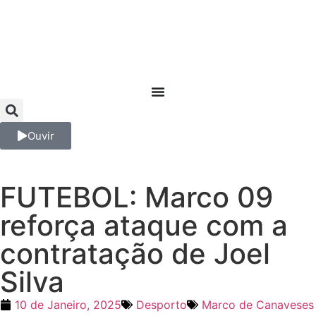
Ouvir
FUTEBOL: Marco 09
reforça ataque com a
contratação de Joel
Silva
10 de Janeiro, 2025
Desporto
Marco de Canaveses