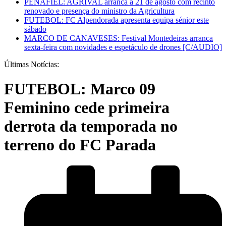
PENAFIEL: AGRIVAL arranca a 21 de agosto com recinto
renovado e presença do ministro da Agricultura
FUTEBOL: FC Alpendorada apresenta equipa sénior este
sábado
MARCO DE CANAVESES: Festival Montedeiras arranca
sexta-feira com novidades e espetáculo de drones [C/AUDIO]
Últimas Notícias:
FUTEBOL: Marco 09
Feminino cede primeira
derrota da temporada no
terreno do FC Parada