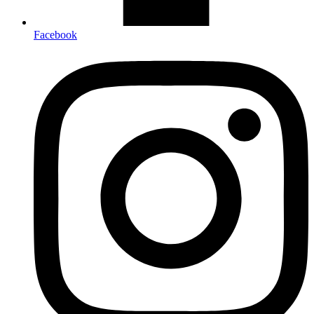
Facebook