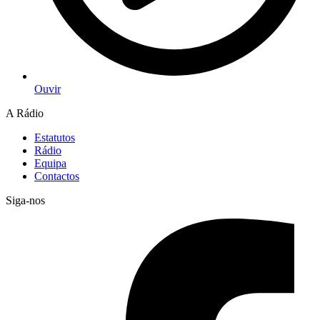
Ouvir
A Rádio
Estatutos
Rádio
Equipa
Contactos
Siga-nos