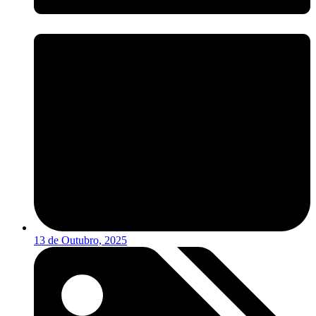
13 de Outubro, 2025