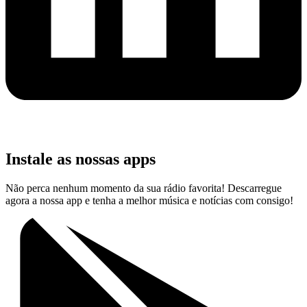
Instale as nossas apps
Não perca nenhum momento da sua rádio favorita! Descarregue
agora a nossa app e tenha a melhor música e notícias com consigo!