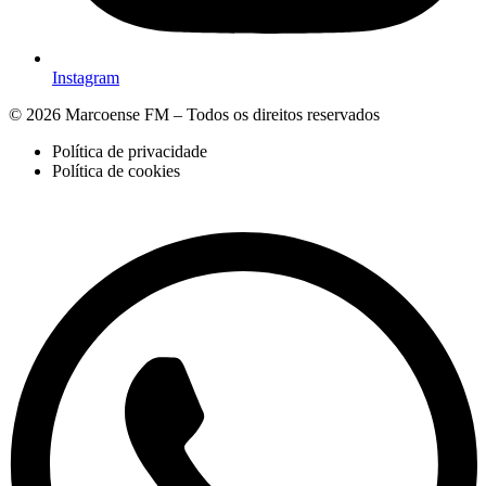
Instagram
© 2026 Marcoense FM – Todos os direitos reservados
Política de privacidade
Política de cookies