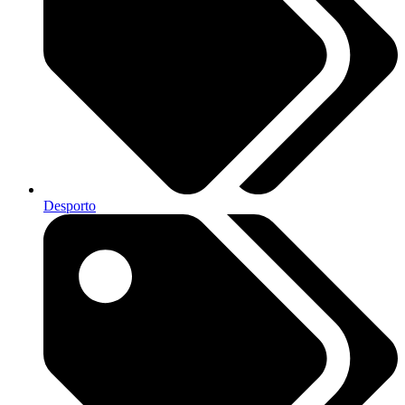
Desporto