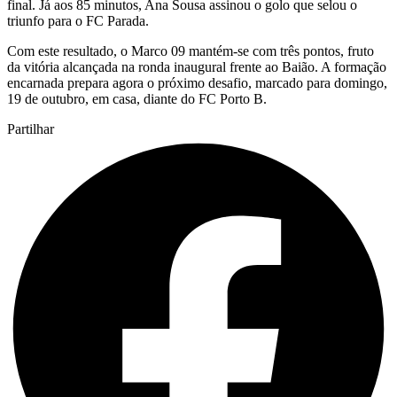
final. Já aos 85 minutos, Ana Sousa assinou o golo que selou o
triunfo para o FC Parada.
Com este resultado, o Marco 09 mantém-se com três pontos, fruto
da vitória alcançada na ronda inaugural frente ao Baião. A formação
encarnada prepara agora o próximo desafio, marcado para domingo,
19 de outubro, em casa, diante do FC Porto B.
Partilhar