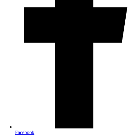
Facebook