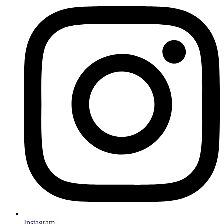
Instagram