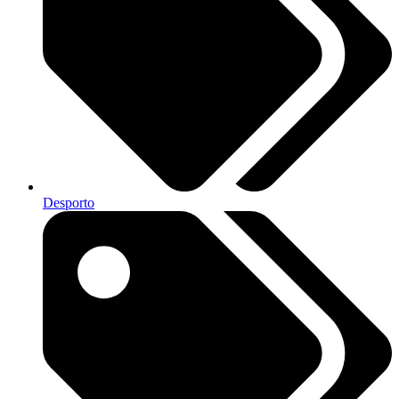
Desporto