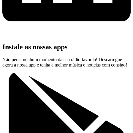
Instale as nossas apps
Não perca nenhum momento da sua rádio favorita! Descarregue
agora a nossa app e tenha a melhor música e notícias com consigo!