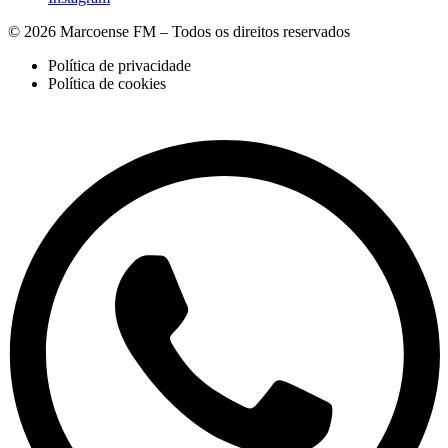
© 2026 Marcoense FM – Todos os direitos reservados
Política de privacidade
Política de cookies