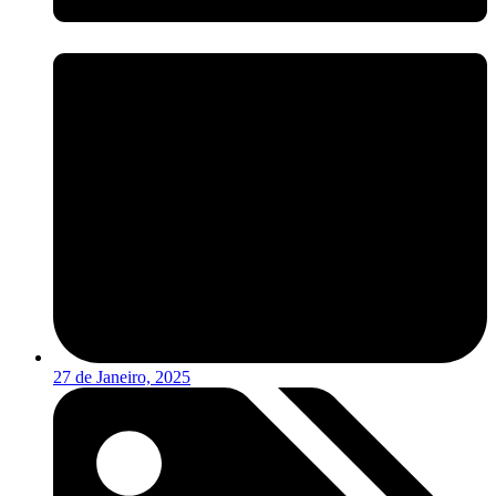
27 de Janeiro, 2025