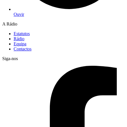
Ouvir
A Rádio
Estatutos
Rádio
Equipa
Contactos
Siga-nos