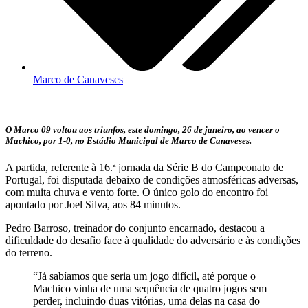
Marco de Canaveses
O Marco 09 voltou aos triunfos, este domingo, 26 de janeiro, ao vencer o
Machico, por 1-0, no Estádio Municipal de Marco de Canaveses.
A partida, referente à 16.ª jornada da Série B do Campeonato de
Portugal, foi disputada debaixo de condições atmosféricas adversas,
com muita chuva e vento forte. O único golo do encontro foi
apontado por Joel Silva, aos 84 minutos.
Pedro Barroso, treinador do conjunto encarnado, destacou a
dificuldade do desafio face à qualidade do adversário e às condições
do terreno.
“Já sabíamos que seria um jogo difícil, até porque o
Machico vinha de uma sequência de quatro jogos sem
perder, incluindo duas vitórias, uma delas na casa do