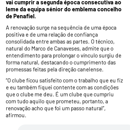
vai cumprir a segunda época consecutiva ao
leme da equipa sénior do emblema concelho
de Penafiel.
A renovação surge na sequência de uma época
positiva e de uma relação de confiança
consolidada entre ambas as partes. O técnico,
natural do Marco de Canaveses, admite que o
entendimento para prolongar o vínculo surgiu de
forma natural, destacando o cumprimento das
promessas feitas pela direção canelense.
“O clube ficou satisfeito com o trabalho que eu fiz
e eu também fiquei contente com as condições
que o clube me deu. É um clube que cumpriu
com tudo aquilo que prometeu, portanto, a
renovação acho que foi um passo natural”,
afirmou.