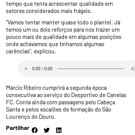
tempo que tenta acrescentar qualidade em
setores considerados mais frágeis.
“Vamos tentar manter quase todo o plantel. Já
temos um ou dois reforços para nos trazer um
pouco mais de qualidade em algumas posições
onde achávamos que tínhamos algumas
carências”, explicou.
Márcio Ribeiro cumprirá a segunda época
consecutiva ao serviço do Desportivo de Canelas
FC. Conta ainda com passagens pelo Cabeça
Santa e pelos escalões de formação do São
Lourenço do Douro.
Partilhar