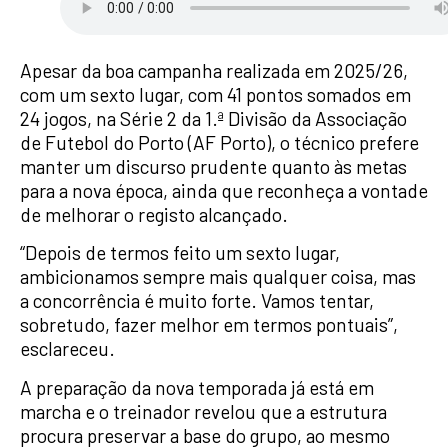
Apesar da boa campanha realizada em 2025/26,
com um sexto lugar, com 41 pontos somados em
24 jogos, na Série 2 da 1.ª Divisão da Associação
de Futebol do Porto (AF Porto), o técnico prefere
manter um discurso prudente quanto às metas
para a nova época, ainda que reconheça a vontade
de melhorar o registo alcançado.
“Depois de termos feito um sexto lugar,
ambicionamos sempre mais qualquer coisa, mas
a concorrência é muito forte. Vamos tentar,
sobretudo, fazer melhor em termos pontuais”,
esclareceu.
A preparação da nova temporada já está em
marcha e o treinador revelou que a estrutura
procura preservar a base do grupo, ao mesmo