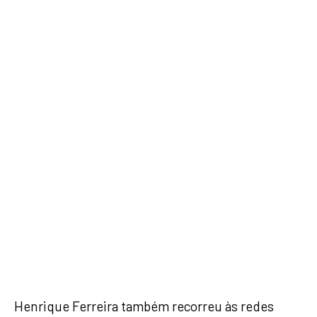
Henrique Ferreira também recorreu às redes