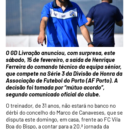
O GD Livração anunciou, com surpresa, este
sábado, 15 de fevereiro, a saída de Henrique
Ferreira do comando técnico da equipa sénior,
que compete na Série 3 da Divisão de Honra da
Associação de Futebol do Porto (AF Porto). A
decisão foi tomada por “mútuo acordo”,
segundo comunicado oficial do clube.
O treinador, de 31 anos, não estará no banco no
dérbi do concelho do Marco de Canaveses, que se
disputa este domingo, em casa, frente ao FC Vila
Boa do Bispo, a contar para a 20.ª jornada da