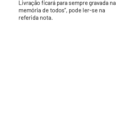
Livração ficará para sempre gravada na
memória de todos”, pode ler-se na
referida nota.