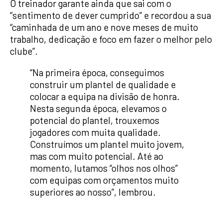
O treinador garante ainda que sai com o
“sentimento de dever cumprido” e recordou a sua
“caminhada de um ano e nove meses de muito
trabalho, dedicação e foco em fazer o melhor pelo
clube”.
“Na primeira época, conseguimos
construir um plantel de qualidade e
colocar a equipa na divisão de honra.
Nesta segunda época, elevamos o
potencial do plantel, trouxemos
jogadores com muita qualidade.
Construímos um plantel muito jovem,
mas com muito potencial. Até ao
momento, lutamos “olhos nos olhos”
com equipas com orçamentos muito
superiores ao nosso”, lembrou.