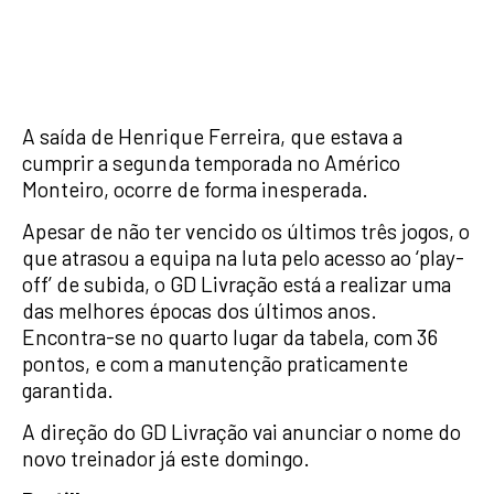
A saída de Henrique Ferreira, que estava a
cumprir a segunda temporada no Américo
Monteiro, ocorre de forma inesperada.
Apesar de não ter vencido os últimos três jogos, o
que atrasou a equipa na luta pelo acesso ao ‘play-
off’ de subida, o GD Livração está a realizar uma
das melhores épocas dos últimos anos.
Encontra-se no quarto lugar da tabela, com 36
pontos, e com a manutenção praticamente
garantida.
A direção do GD Livração vai anunciar o nome do
novo treinador já este domingo.