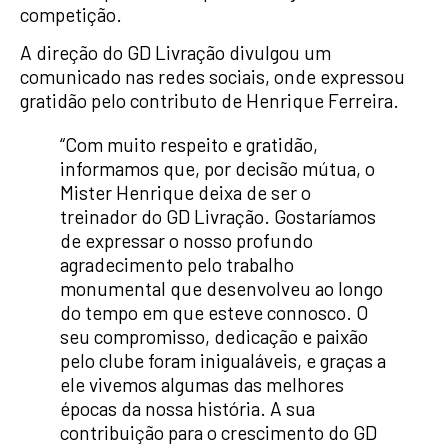
competição.
A direção do GD Livração divulgou um
comunicado nas redes sociais, onde expressou
gratidão pelo contributo de Henrique Ferreira.
“Com muito respeito e gratidão,
informamos que, por decisão mútua, o
Mister Henrique deixa de ser o
treinador do GD Livração. Gostaríamos
de expressar o nosso profundo
agradecimento pelo trabalho
monumental que desenvolveu ao longo
do tempo em que esteve connosco. O
seu compromisso, dedicação e paixão
pelo clube foram inigualáveis, e graças a
ele vivemos algumas das melhores
épocas da nossa história. A sua
contribuição para o crescimento do GD