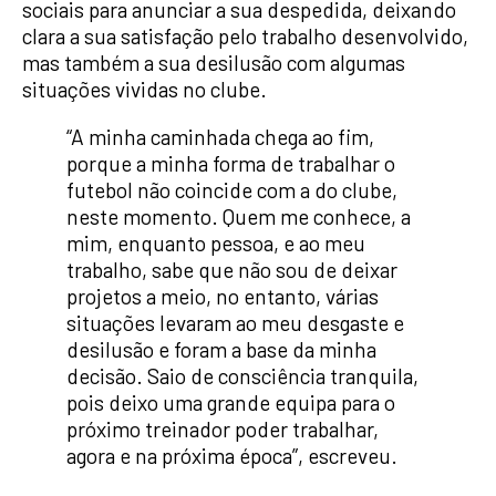
sociais para anunciar a sua despedida, deixando
clara a sua satisfação pelo trabalho desenvolvido,
mas também a sua desilusão com algumas
situações vividas no clube.
“A minha caminhada chega ao fim,
porque a minha forma de trabalhar o
futebol não coincide com a do clube,
neste momento. Quem me conhece, a
mim, enquanto pessoa, e ao meu
trabalho, sabe que não sou de deixar
projetos a meio, no entanto, várias
situações levaram ao meu desgaste e
desilusão e foram a base da minha
decisão. Saio de consciência tranquila,
pois deixo uma grande equipa para o
próximo treinador poder trabalhar,
agora e na próxima época”, escreveu.