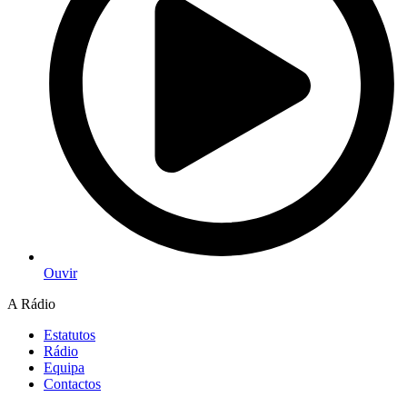
Ouvir
A Rádio
Estatutos
Rádio
Equipa
Contactos