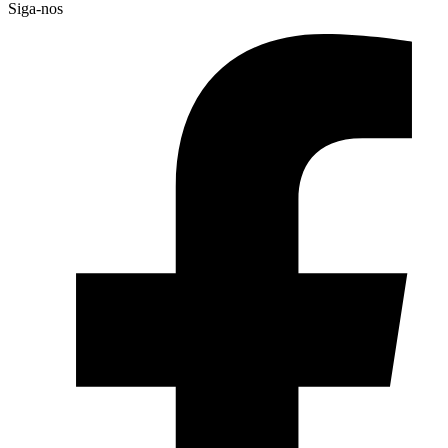
Siga-nos