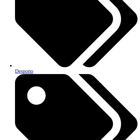
Desporto