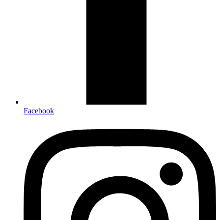
Facebook