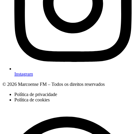
Instagram
© 2026 Marcoense FM – Todos os direitos reservados
Política de privacidade
Política de cookies