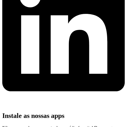
Instale as nossas apps