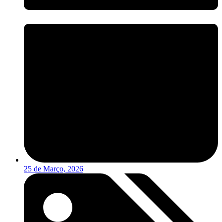
25 de Março, 2026