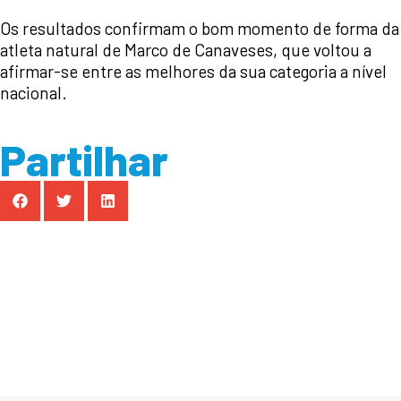
Os resultados confirmam o bom momento de forma da
atleta natural de Marco de Canaveses, que voltou a
afirmar-se entre as melhores da sua categoria a nível
nacional.
Partilhar