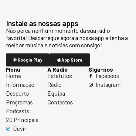
Instale as nossas apps
Não perca nenhum momento da sua rádio
favorita! Descarregue agora a nossa app e tenha a
melhor música e notícias com consigo!
Google Play
App Store
Menu
A Rádio
Siga-nos
Home
Estatutos
Facebook
Informação
Rádio
Instagram
Desporto
Equipa
Programas
Contactos
Podcasts
20 Principais
Ouvir