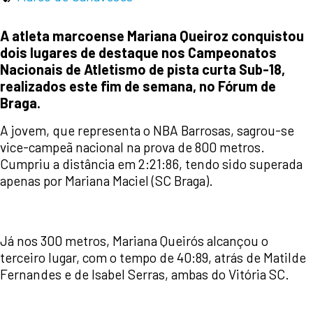
A atleta marcoense Mariana Queiroz conquistou
dois lugares de destaque nos Campeonatos
Nacionais de Atletismo de pista curta Sub-18,
realizados este fim de semana, no Fórum de
Braga.
A jovem, que representa o NBA Barrosas, sagrou-se
vice-campeã nacional na prova de 800 metros.
Cumpriu a distância em 2:21:86, tendo sido superada
apenas por Mariana Maciel (SC Braga).
Já nos 300 metros, Mariana Queirós alcançou o
terceiro lugar, com o tempo de 40:89, atrás de Matilde
Fernandes e de Isabel Serras, ambas do Vitória SC.