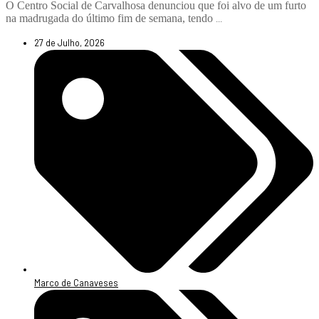
O Centro Social de Carvalhosa denunciou que foi alvo de um furto
na madrugada do último fim de semana, tendo
...
27 de Julho, 2026
Marco de Canaveses