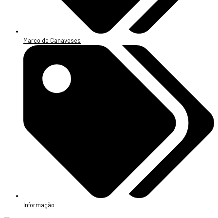
Marco de Canaveses
Informação