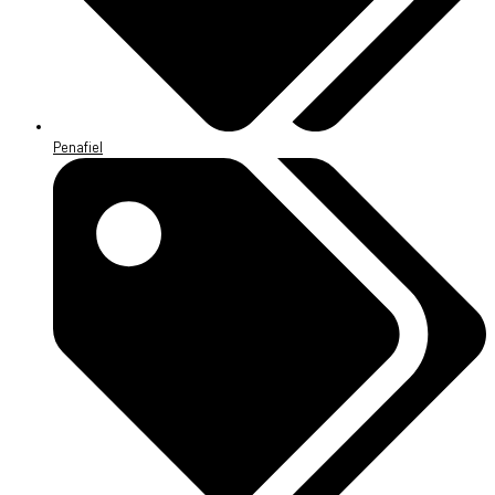
Penafiel