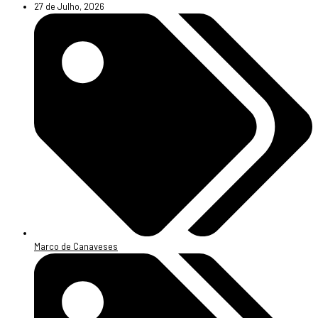
27 de Julho, 2026
Marco de Canaveses