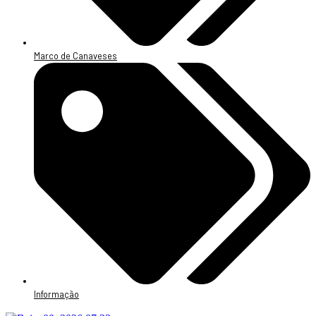
Marco de Canaveses
Informação