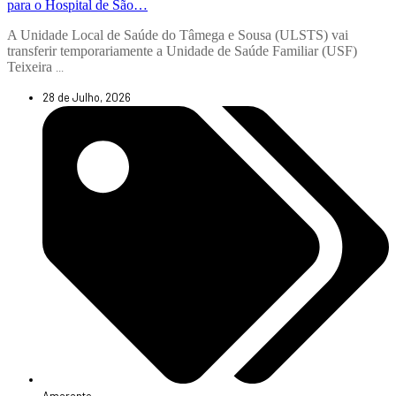
para o Hospital de São…
A Unidade Local de Saúde do Tâmega e Sousa (ULSTS) vai
transferir temporariamente a Unidade de Saúde Familiar (USF)
Teixeira
...
28 de Julho, 2026
Amarante