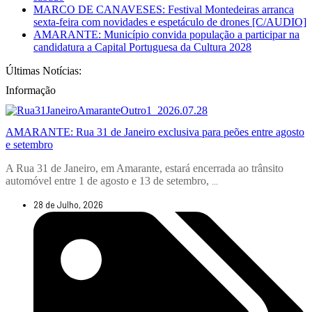
MARCO DE CANAVESES: Festival Montedeiras arranca
sexta-feira com novidades e espetáculo de drones [C/AUDIO]
AMARANTE: Município convida população a participar na
candidatura a Capital Portuguesa da Cultura 2028
Últimas Notícias:
Informação
AMARANTE: Rua 31 de Janeiro exclusiva para peões entre agosto
e setembro
A Rua 31 de Janeiro, em Amarante, estará encerrada ao trânsito
automóvel entre 1 de agosto e 13 de setembro,
...
28 de Julho, 2026