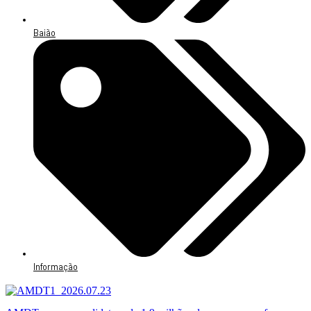
Baião
Informação