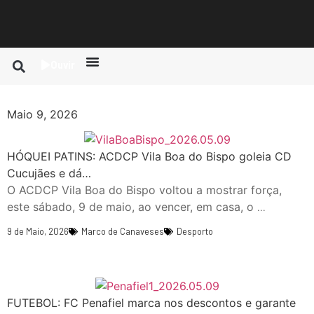
Ouvir
Maio 9, 2026
HÓQUEI PATINS: ACDCP Vila Boa do Bispo goleia CD
Cucujães e dá…
O ACDCP Vila Boa do Bispo voltou a mostrar força,
este sábado, 9 de maio, ao vencer, em casa, o
...
9 de Maio, 2026
Marco de Canaveses
Desporto
FUTEBOL: FC Penafiel marca nos descontos e garante