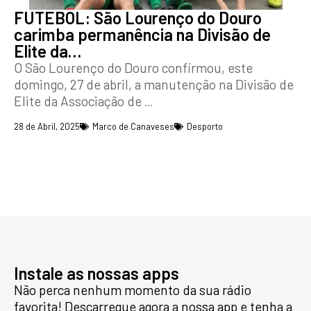
FUTEBOL: São Lourenço do Douro
carimba permanência na Divisão de
Elite da…
O São Lourenço do Douro confirmou, este
domingo, 27 de abril, a manutenção na Divisão de
Elite da Associação de
...
28 de Abril, 2025
Marco de Canaveses
Desporto
Instale as nossas apps
Não perca nenhum momento da sua rádio
favorita! Descarregue agora a nossa app e tenha a