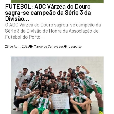
FUTEBOL: ADC Várzea do Douro
sagra-se campeão da Série 3 da
Divisão…
O ADC Várzea do Douro sagrou-se campeão da
Série 3 da Divisão de Honra da Associação de
Futebol do Porto
...
28 de Abril, 2025
Marco de Canaveses
Desporto