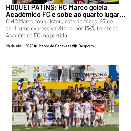
HÓQUEI PATINS: HC Marco goleia
Académico FC e sobe ao quarto lugar…
O HC Marco conquistou, este domingo, 27 de
abril, uma expressiva vitória, por 13-3, frente ao
Académico FC, na partida
...
28 de Abril, 2025
Marco de Canaveses
Desporto