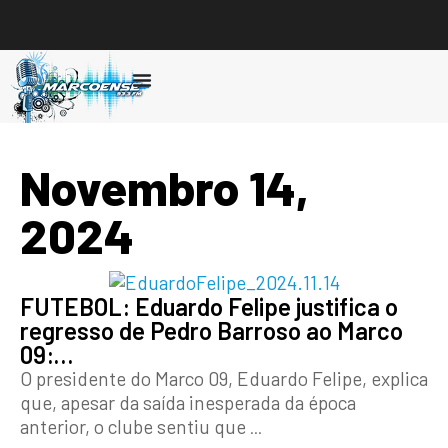
Ouvir
Novembro 14,
2024
FUTEBOL: Eduardo Felipe justifica o
regresso de Pedro Barroso ao Marco
09:…
O presidente do Marco 09, Eduardo Felipe, explica
que, apesar da saída inesperada da época
anterior, o clube sentiu que
...