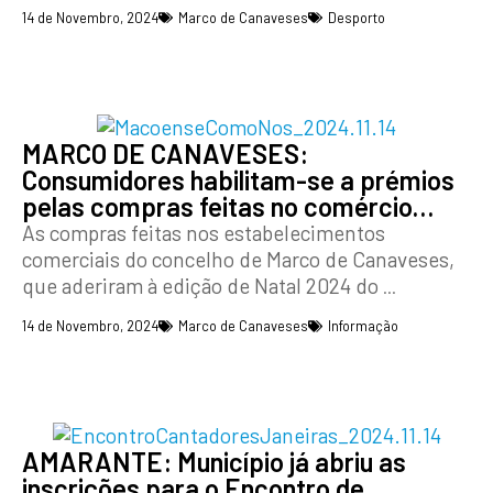
14 de Novembro, 2024
Marco de Canaveses
Desporto
MARCO DE CANAVESES:
Consumidores habilitam-se a prémios
pelas compras feitas no comércio…
As compras feitas nos estabelecimentos
comerciais do concelho de Marco de Canaveses,
que aderiram à edição de Natal 2024 do
...
14 de Novembro, 2024
Marco de Canaveses
Informação
AMARANTE: Município já abriu as
inscrições para o Encontro de