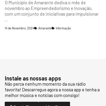
O Município de Amarante dedica o mês de
novembro ao Empreendedorismo e Inovação,
com um conjunto de iniciativas para impulsionar
...
14 de Novembro, 2024
Amarante
Informação
Instale as nossas apps
Não perca nenhum momento da sua rádio
favorita! Descarregue agora a nossa app e tenha a
melhor música e notícias com consigo!