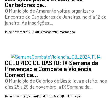
Cantadores de…
O Município de Amarante volta a organizar o
Encontro de Cantadores de Janeiras, no dia 12 de
janeiro. As inscrições
...
14 de Novembro, 2024
Amarante
Informação
CELORICO DE BASTO: IX Semana da
Prevenção e Combate à Violência
Doméstica…
O Município de Celorico de Basto leva a efeito, nos
dias 25 a 29 de novembro, a IX Semana da
...
14 de Novembro, 2024
Celorico Basto
Informação