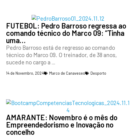
FUTEBOL: Pedro Barroso regressa ao
comando técnico do Marco 09: “Tinha
uma…
Pedro Barroso está de regresso ao comando
técnico do Marco 09. O treinador, de 38 anos,
sucede no cargo a
...
14 de Novembro, 2024
Marco de Canaveses
Desporto
AMARANTE: Novembro é o mês do
Empreendedorismo e Inovação no
concelho