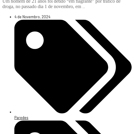
Um homem de 21 anos foi detido “em flagrante” por tráfico de
droga, no passado dia 1 de novembro, em
...
4 de Novembro, 2024
Paredes