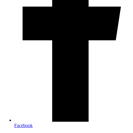
Facebook