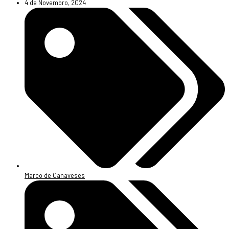
4 de Novembro, 2024
Marco de Canaveses