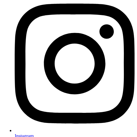
Instagram