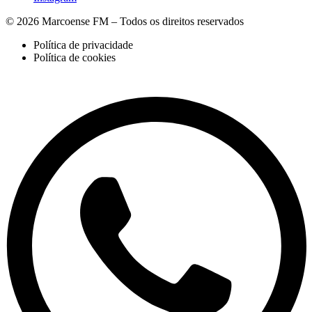
© 2026 Marcoense FM – Todos os direitos reservados
Política de privacidade
Política de cookies