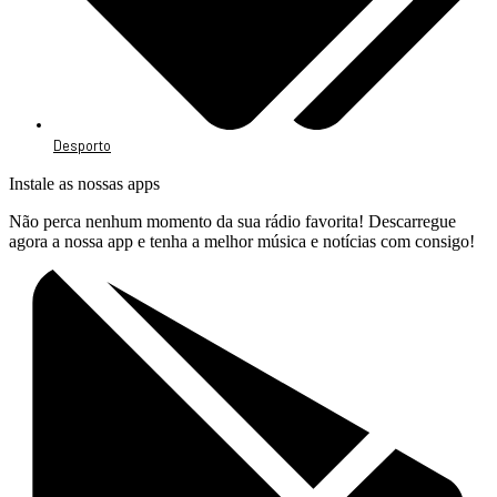
Desporto
Instale as nossas apps
Não perca nenhum momento da sua rádio favorita! Descarregue
agora a nossa app e tenha a melhor música e notícias com consigo!