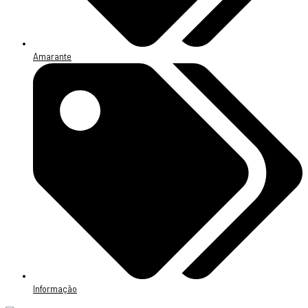
Amarante
Informação