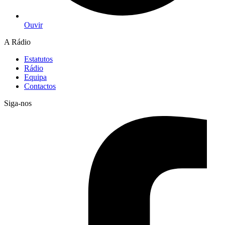
Ouvir
A Rádio
Estatutos
Rádio
Equipa
Contactos
Siga-nos