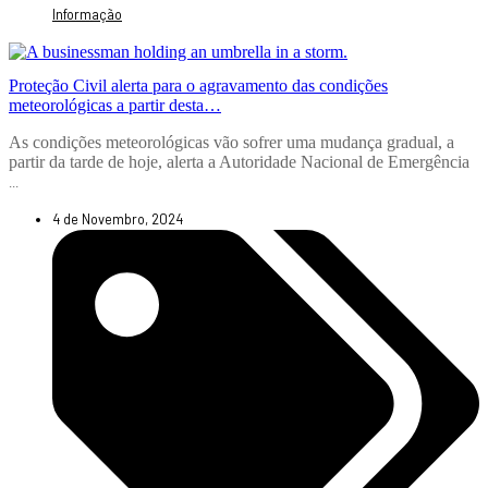
Informação
Proteção Civil alerta para o agravamento das condições
meteorológicas a partir desta…
As condições meteorológicas vão sofrer uma mudança gradual, a
partir da tarde de hoje, alerta a Autoridade Nacional de Emergência
...
4 de Novembro, 2024