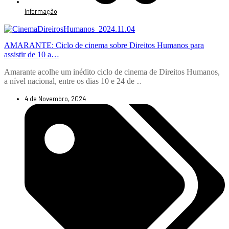
Informação
AMARANTE: Ciclo de cinema sobre Direitos Humanos para
assistir de 10 a…
Amarante acolhe um inédito ciclo de cinema de Direitos Humanos,
a nível nacional, entre os dias 10 e 24 de
...
4 de Novembro, 2024