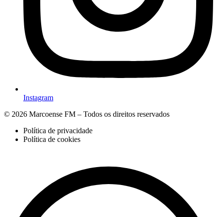
Instagram
© 2026 Marcoense FM – Todos os direitos reservados
Política de privacidade
Política de cookies