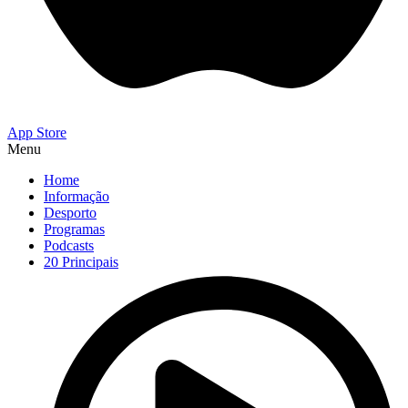
App Store
Menu
Home
Informação
Desporto
Programas
Podcasts
20 Principais