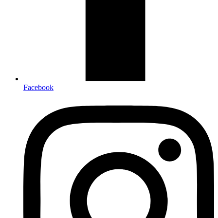
Facebook