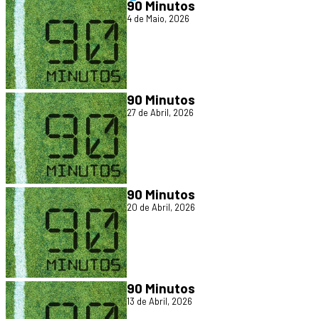
90 Minutos
4 de Maio, 2026
90 Minutos
27 de Abril, 2026
90 Minutos
20 de Abril, 2026
90 Minutos
13 de Abril, 2026