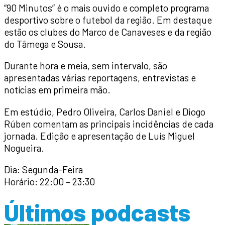
“90 Minutos” é o mais ouvido e completo programa
desportivo sobre o futebol da região. Em destaque
estão os clubes do Marco de Canaveses e da região
do Tâmega e Sousa.
Durante hora e meia, sem intervalo, são
apresentadas várias reportagens, entrevistas e
notícias em primeira mão.
Em estúdio, Pedro Oliveira, Carlos Daniel e Diogo
Rúben comentam as principais incidências de cada
jornada. Edição e apresentação de Luís Miguel
Nogueira.
Dia: Segunda-Feira
Horário: 22:00 – 23:30
Últimos podcasts