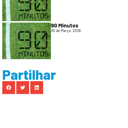
90 Minutos
30 de Março, 2026
Partilhar