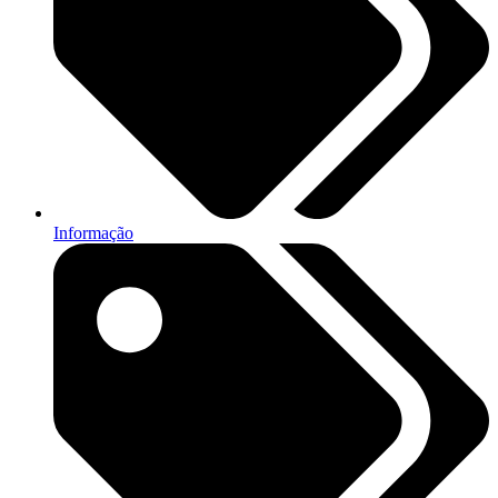
Informação