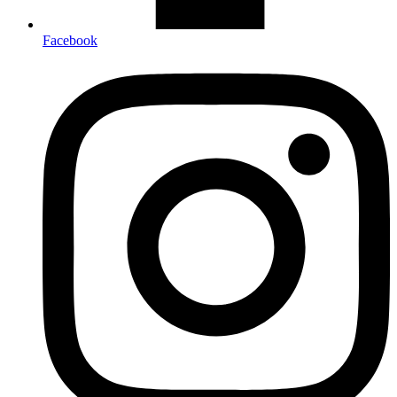
Facebook