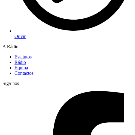
Ouvir
A Rádio
Estatutos
Rádio
Equipa
Contactos
Siga-nos