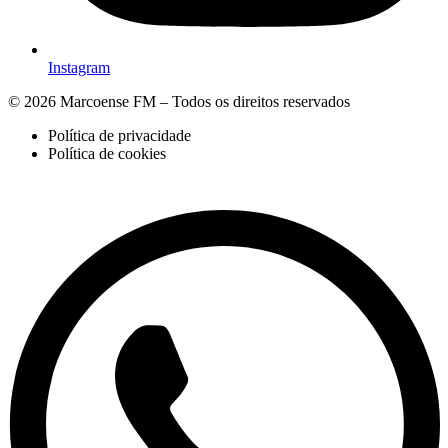
Instagram
© 2026 Marcoense FM – Todos os direitos reservados
Política de privacidade
Política de cookies