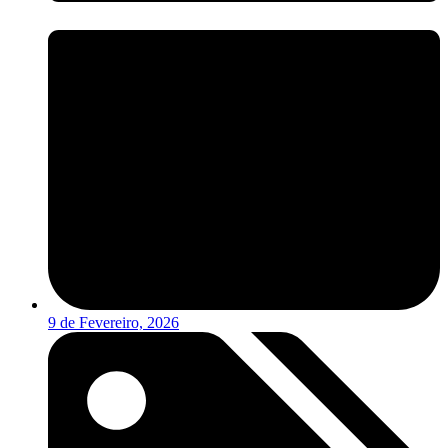
9 de Fevereiro, 2026