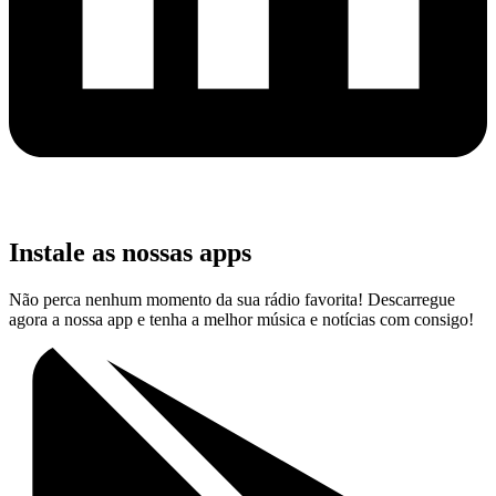
Instale as nossas apps
Não perca nenhum momento da sua rádio favorita! Descarregue
agora a nossa app e tenha a melhor música e notícias com consigo!