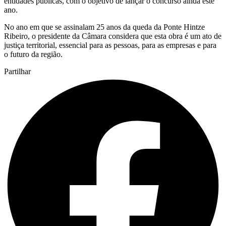
entidades públicas, com o objetivo de lançar o concurso ainda este
ano.
No ano em que se assinalam 25 anos da queda da Ponte Hintze
Ribeiro, o presidente da Câmara considera que esta obra é um ato de
justiça territorial, essencial para as pessoas, para as empresas e para
o futuro da região.
Partilhar