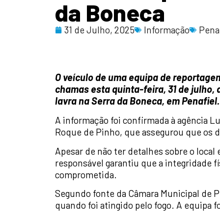
da Boneca
31 de Julho, 2025
Informação
Pena
O veículo de uma equipa de reportage
chamas esta quinta-feira, 31 de julho, 
lavra na Serra da Boneca, em Penafiel.
A informação foi confirmada à agência Lu
Roque de Pinho, que assegurou que os do
Apesar de não ter detalhes sobre o local 
responsável garantiu que a integridade fí
comprometida.
Segundo fonte da Câmara Municipal de P
quando foi atingido pelo fogo. A equipa f