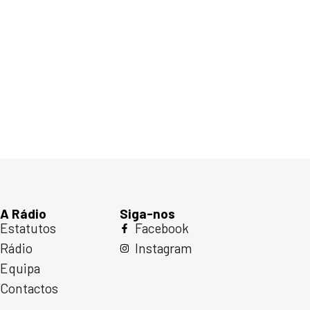
A Rádio
Siga-nos
Estatutos
Facebook
Rádio
Instagram
Equipa
Contactos