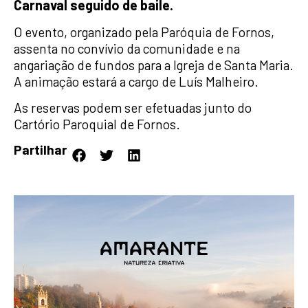
Carnaval seguido de baile.
O evento, organizado pela Paróquia de Fornos,
assenta no convívio da comunidade e na
angariação de fundos para a Igreja de Santa Maria.
A animação estará a cargo de Luís Malheiro.
As reservas podem ser efetuadas junto do
Cartório Paroquial de Fornos.
Partilhar