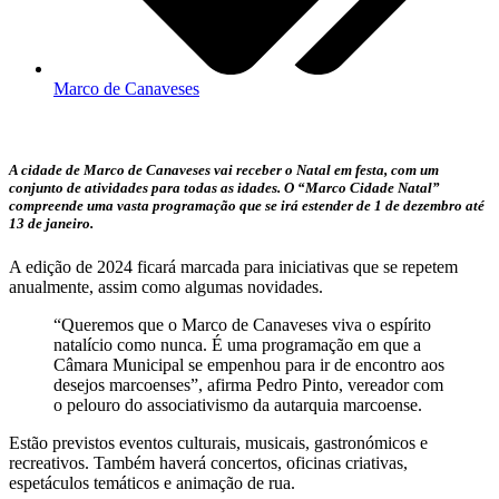
Marco de Canaveses
A cidade de Marco de Canaveses vai receber o Natal em festa, com um
conjunto de atividades para todas as idades. O “Marco Cidade Natal”
compreende uma vasta programação que se irá estender de 1 de dezembro até
13 de janeiro.
A edição de 2024 ficará marcada para iniciativas que se repetem
anualmente, assim como algumas novidades.
“Queremos que o Marco de Canaveses viva o espírito
natalício como nunca. É uma programação em que a
Câmara Municipal se empenhou para ir de encontro aos
desejos marcoenses”, afirma Pedro Pinto, vereador com
o pelouro do associativismo da autarquia marcoense.
Estão previstos eventos culturais, musicais, gastronómicos e
recreativos. Também haverá concertos, oficinas criativas,
espetáculos temáticos e animação de rua.