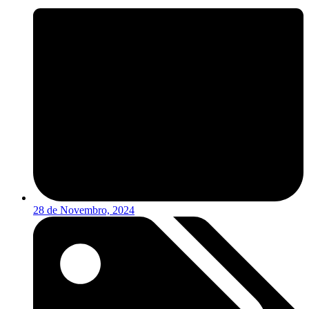
28 de Novembro, 2024