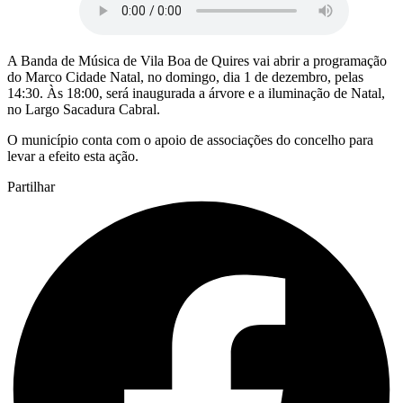
A Banda de Música de Vila Boa de Quires vai abrir a programação
do Marco Cidade Natal, no domingo, dia 1 de dezembro, pelas
14:30. Às 18:00, será inaugurada a árvore e a iluminação de Natal,
no Largo Sacadura Cabral.
O município conta com o apoio de associações do concelho para
levar a efeito esta ação.
Partilhar