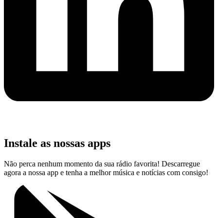
Instale as nossas apps
Não perca nenhum momento da sua rádio favorita! Descarregue
agora a nossa app e tenha a melhor música e notícias com consigo!