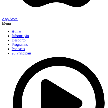
App Store
Menu
Home
Informação
Desporto
Programas
Podcasts
20 Principais