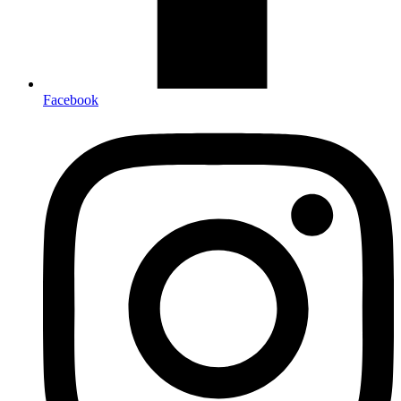
Facebook