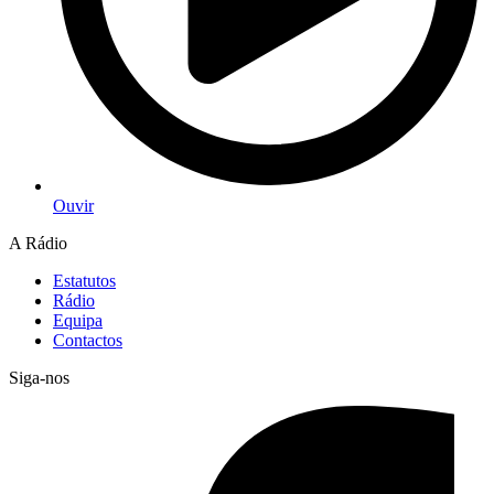
Ouvir
A Rádio
Estatutos
Rádio
Equipa
Contactos
Siga-nos