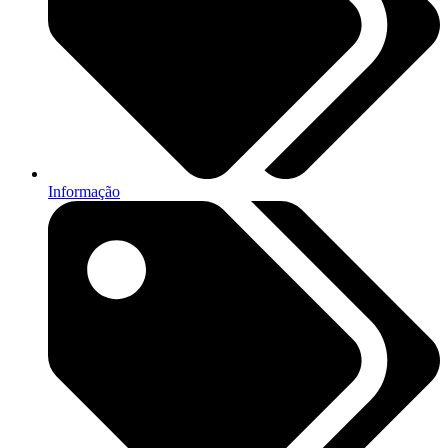
Informação