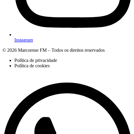
Instagram
© 2026 Marcoense FM – Todos os direitos reservados
Política de privacidade
Política de cookies