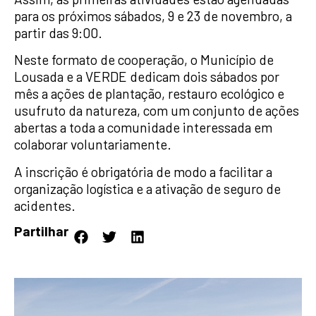
para os próximos sábados, 9 e 23 de novembro, a
partir das 9:00.
Neste formato de cooperação, o Município de
Lousada e a VERDE dedicam dois sábados por
mês a ações de plantação, restauro ecológico e
usufruto da natureza, com um conjunto de ações
abertas a toda a comunidade interessada em
colaborar voluntariamente.
A inscrição é obrigatória de modo a facilitar a
organização logística e a ativação de seguro de
acidentes.
Partilhar