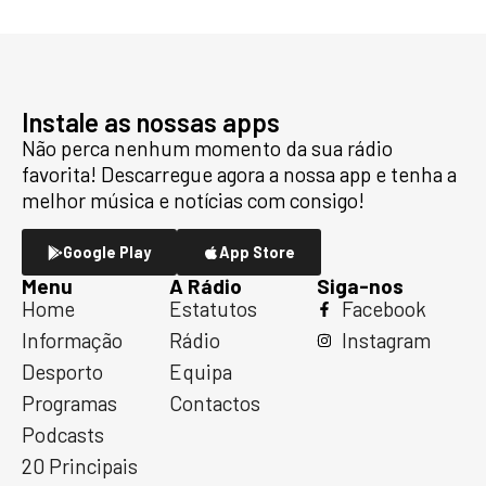
Instale as nossas apps
Não perca nenhum momento da sua rádio
favorita! Descarregue agora a nossa app e tenha a
melhor música e notícias com consigo!
Google Play
App Store
Menu
A Rádio
Siga-nos
Home
Estatutos
Facebook
Informação
Rádio
Instagram
Desporto
Equipa
Programas
Contactos
Podcasts
20 Principais