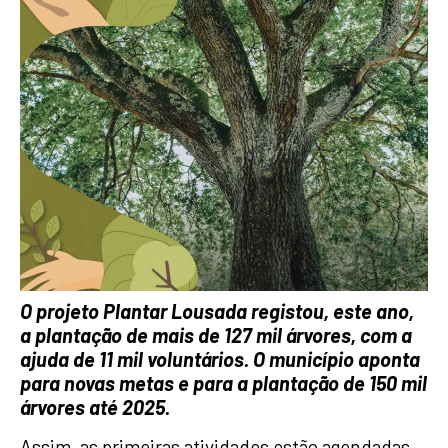
O projeto Plantar Lousada registou, este ano,
a plantação de mais de 127 mil árvores, com a
ajuda de 11 mil voluntários. O município aponta
para novas metas e para a plantação de 150 mil
árvores até 2025.
Assim, as primeiras atividades estão agendadas