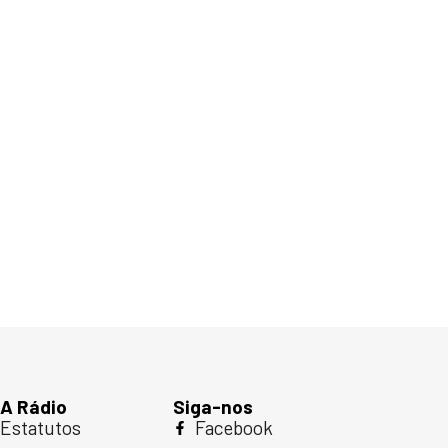
A Rádio
Siga-nos
Estatutos
Facebook