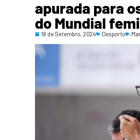
apurada para os
do Mundial fem
18 de Setembro, 2024
Desporto
Mar