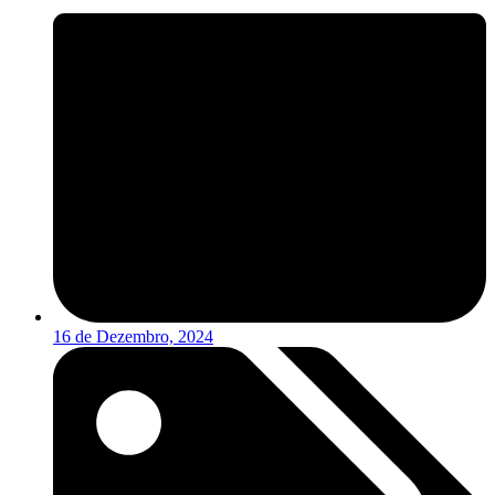
16 de Dezembro, 2024