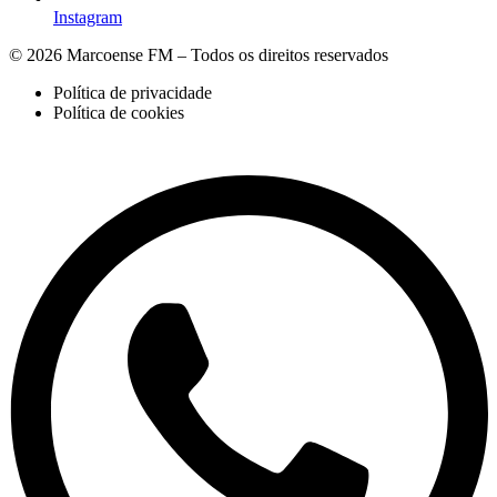
Instagram
© 2026 Marcoense FM – Todos os direitos reservados
Política de privacidade
Política de cookies