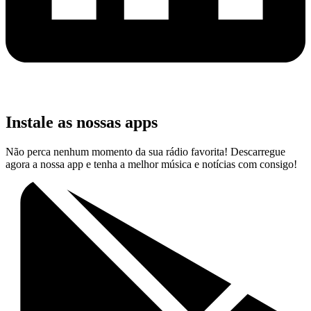
Instale as nossas apps
Não perca nenhum momento da sua rádio favorita! Descarregue
agora a nossa app e tenha a melhor música e notícias com consigo!