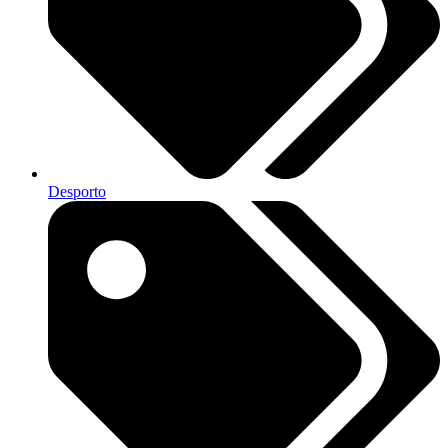
Desporto