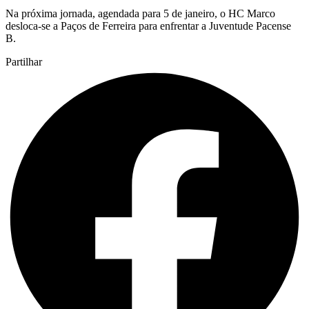
Na próxima jornada, agendada para 5 de janeiro, o HC Marco
desloca-se a Paços de Ferreira para enfrentar a Juventude Pacense
B.
Partilhar