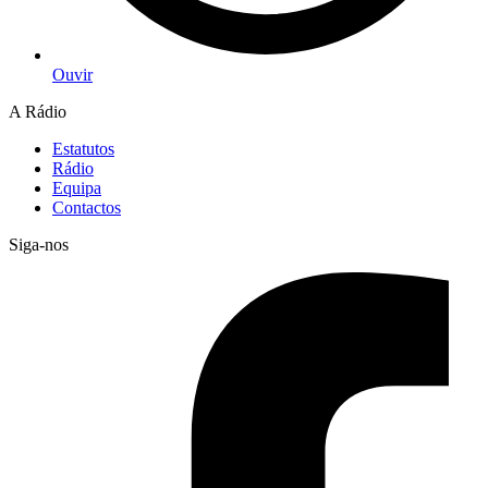
Ouvir
A Rádio
Estatutos
Rádio
Equipa
Contactos
Siga-nos