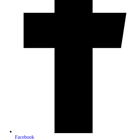
Facebook