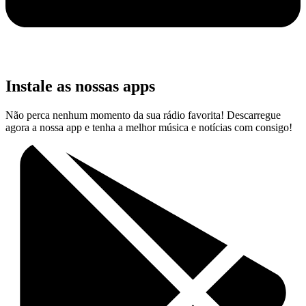
Instale as nossas apps
Não perca nenhum momento da sua rádio favorita! Descarregue
agora a nossa app e tenha a melhor música e notícias com consigo!