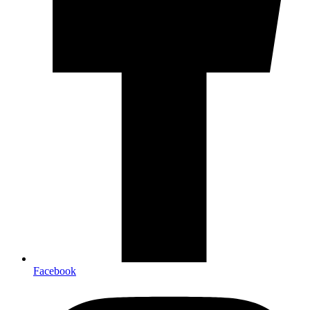
Facebook