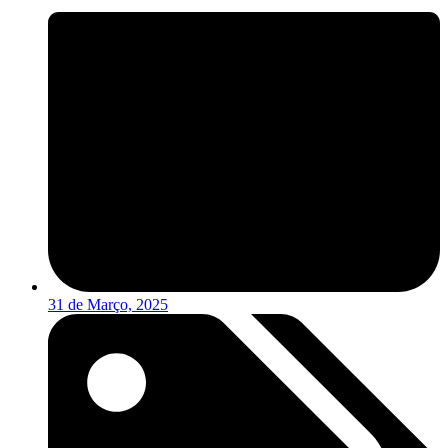
31 de Março, 2025