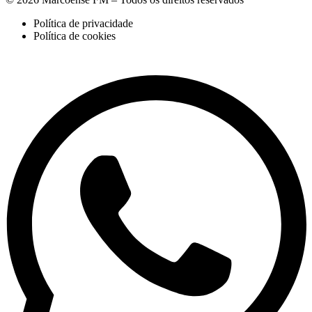
Política de privacidade
Política de cookies