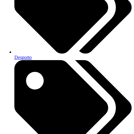
Desporto