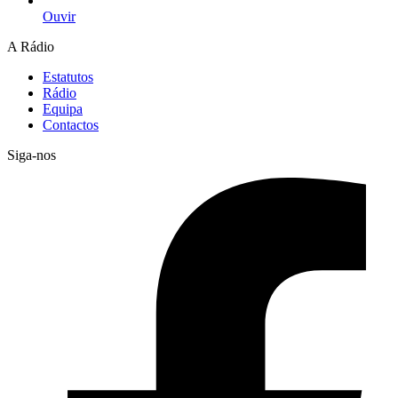
Ouvir
A Rádio
Estatutos
Rádio
Equipa
Contactos
Siga-nos