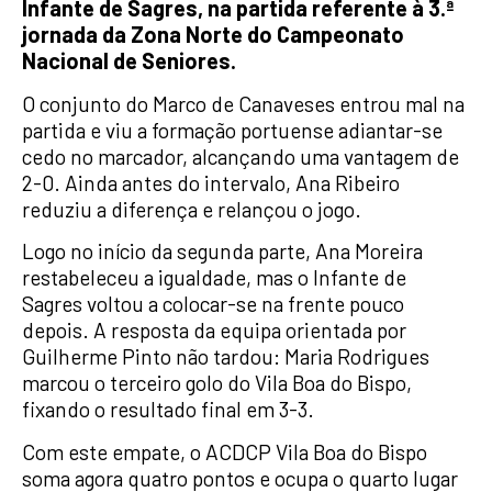
Infante de Sagres, na partida referente à 3.ª
jornada da Zona Norte do Campeonato
Nacional de Seniores.
O conjunto do Marco de Canaveses entrou mal na
partida e viu a formação portuense adiantar-se
cedo no marcador, alcançando uma vantagem de
2-0. Ainda antes do intervalo, Ana Ribeiro
reduziu a diferença e relançou o jogo.
Logo no início da segunda parte, Ana Moreira
restabeleceu a igualdade, mas o Infante de
Sagres voltou a colocar-se na frente pouco
depois. A resposta da equipa orientada por
Guilherme Pinto não tardou: Maria Rodrigues
marcou o terceiro golo do Vila Boa do Bispo,
fixando o resultado final em 3-3.
Com este empate, o ACDCP Vila Boa do Bispo
soma agora quatro pontos e ocupa o quarto lugar