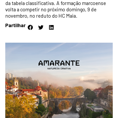
da tabela classificativa. A formação marcoense
volta a competir no próximo domingo, 9 de
novembro, no reduto do HC Maia.
Partilhar