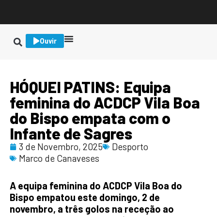
Ouvir
HÓQUEI PATINS: Equipa
feminina do ACDCP Vila Boa
do Bispo empata com o
Infante de Sagres
3 de Novembro, 2025
Desporto
Marco de Canaveses
A equipa feminina do ACDCP Vila Boa do
Bispo empatou este domingo, 2 de
novembro, a três golos na receção ao