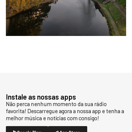
Instale as nossas apps
Não perca nenhum momento da sua rádio
favorita! Descarregue agora a nossa app e tenha a
melhor música e notícias com consigo!