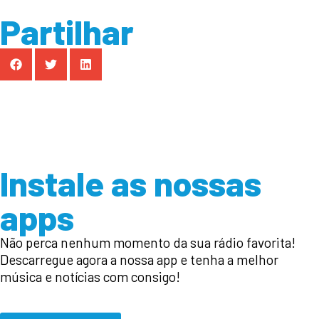
Partilhar
Instale as nossas
apps
Não perca nenhum momento da sua rádio favorita!
Descarregue agora a nossa app e tenha a melhor
música e notícias com consigo!