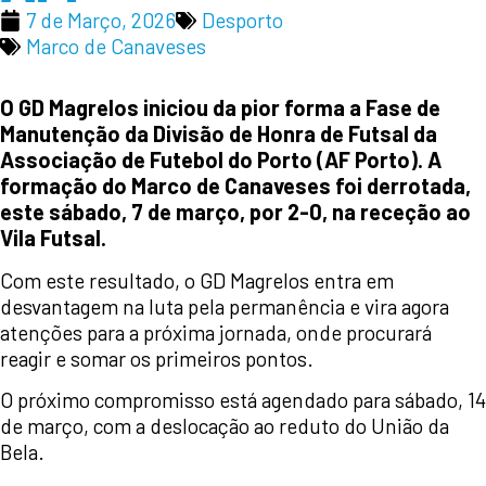
7 de Março, 2026
Desporto
Marco de Canaveses
O GD Magrelos iniciou da pior forma a Fase de
Manutenção da Divisão de Honra de Futsal da
Associação de Futebol do Porto (AF Porto). A
formação do Marco de Canaveses foi derrotada,
este sábado, 7 de março, por 2-0, na receção ao
Vila Futsal.
Com este resultado, o GD Magrelos entra em
desvantagem na luta pela permanência e vira agora
atenções para a próxima jornada, onde procurará
reagir e somar os primeiros pontos.
O próximo compromisso está agendado para sábado, 14
de março, com a deslocação ao reduto do União da
Bela.