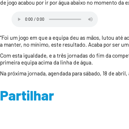
de jogo acabou por ir por água abaixo no momento da ex
“Foi um jogo em que a equipa deu as mãos, lutou até a
a manter, no mínimo, este resultado. Acaba por ser u
Com esta igualdade, e a três jornadas do fim da compe
primeira equipa acima da linha de água.
Na próxima jornada, agendada para sábado, 18 de abril
Partilhar