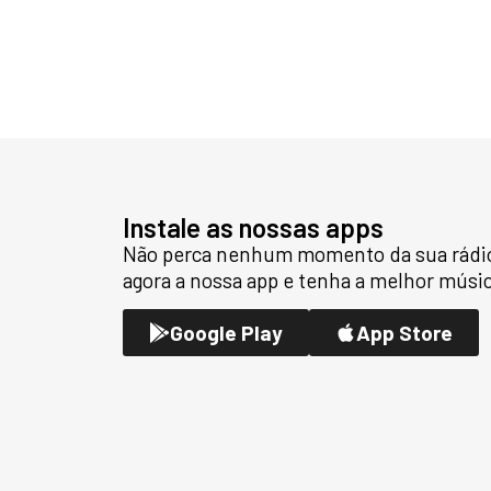
Instale as nossas apps
Não perca nenhum momento da sua rádio
agora a nossa app e tenha a melhor músic
Google Play
App Store