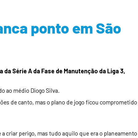
ranca ponto em São
 da Série A da Fase de Manutenção da Liga 3,
o ao médio Diogo Silva.
ações de canto, mas o plano de jogo ficou comprometido
 a criar perigo, mas tudo aquilo que era o planeamento