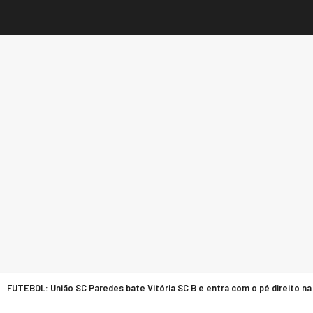
UTEBOL: União SC Paredes bate Vitória SC B e entra com o pé direito na Liga