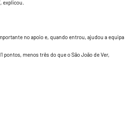
, explicou.
importante no apoio e, quando entrou, ajudou a equipa
1 pontos, menos três do que o São João de Ver,