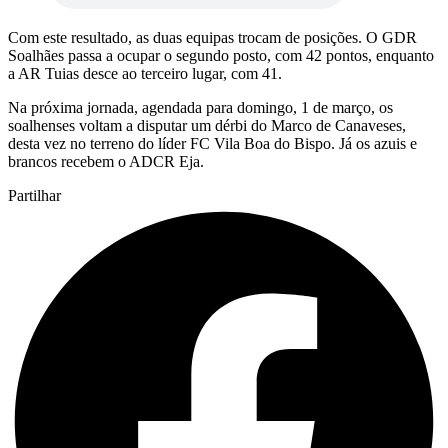
Com este resultado, as duas equipas trocam de posições. O GDR
Soalhães passa a ocupar o segundo posto, com 42 pontos, enquanto
a AR Tuias desce ao terceiro lugar, com 41.
Na próxima jornada, agendada para domingo, 1 de março, os
soalhenses voltam a disputar um dérbi do Marco de Canaveses,
desta vez no terreno do líder FC Vila Boa do Bispo. Já os azuis e
brancos recebem o ADCR Eja.
Partilhar