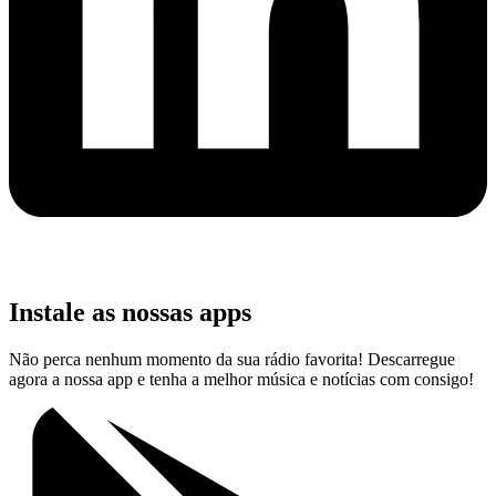
Instale as nossas apps
Não perca nenhum momento da sua rádio favorita! Descarregue
agora a nossa app e tenha a melhor música e notícias com consigo!