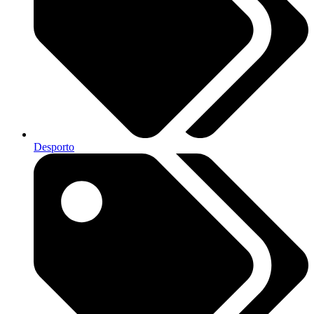
Desporto