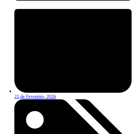
22 de Fevereiro, 2026