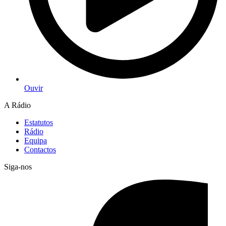
Ouvir
A Rádio
Estatutos
Rádio
Equipa
Contactos
Siga-nos