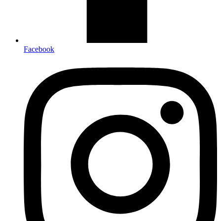
Facebook