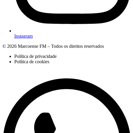
Instagram
© 2026 Marcoense FM – Todos os direitos reservados
Política de privacidade
Política de cookies