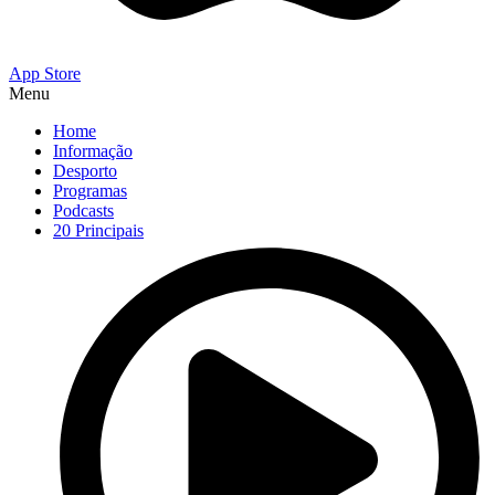
App Store
Menu
Home
Informação
Desporto
Programas
Podcasts
20 Principais