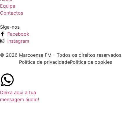
Equipa
Contactos
Siga-nos
Facebook
Instagram
© 2026 Marcoense FM – Todos os direitos reservados
Política de privacidade
Política de cookies
Deixa aqui a tua
mensagem áudio!