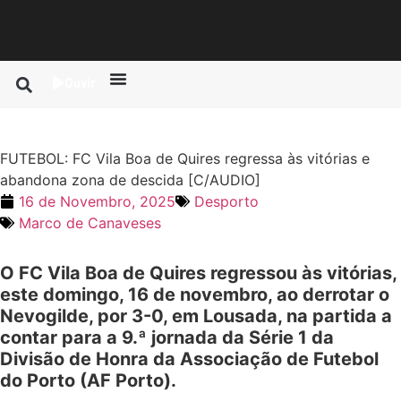
Ouvir
FUTEBOL: FC Vila Boa de Quires regressa às vitórias e
abandona zona de descida [C/AUDIO]
16 de Novembro, 2025
Desporto
Marco de Canaveses
O FC Vila Boa de Quires regressou às vitórias,
este domingo, 16 de novembro, ao derrotar o
Nevogilde, por 3-0, em Lousada, na partida a
contar para a 9.ª jornada da Série 1 da
Divisão de Honra da Associação de Futebol
do Porto (AF Porto).