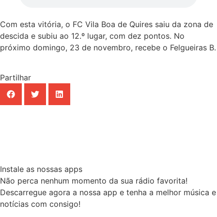
Com esta vitória, o FC Vila Boa de Quires saiu da zona de
descida e subiu ao 12.º lugar, com dez pontos. No
próximo domingo, 23 de novembro, recebe o Felgueiras B.
Partilhar
Instale as nossas apps
Não perca nenhum momento da sua rádio favorita!
Descarregue agora a nossa app e tenha a melhor música e
notícias com consigo!