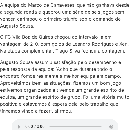
A equipa do Marco de Canaveses, que não ganhava desde
a segunda ronda e quebrou uma série de seis jogos sem
vencer, carimbou o primeiro triunfo sob o comando de
Augusto Sousa.
O FC Vila Boa de Quires chegou ao intervalo já em
vantagem de 2-0, com golos de Leandro Rodrigues e Xen.
Na etapa complementar, Tiago Silva fechou a contagem.
Augusto Sousa assumiu satisfação pelo desempenho e
pela resposta da equipa: “Acho que durante todo o
encontro fomos realmente a melhor equipa em campo.
Aproveitámos bem as situações, fizemos um bom jogo,
estivemos organizados e tivemos um grande espírito de
equipa, um grande espírito de grupo. Foi uma vitória muito
positiva e estávamos à espera dela pelo trabalho que
tínhamos vindo a fazer”, afirmou.