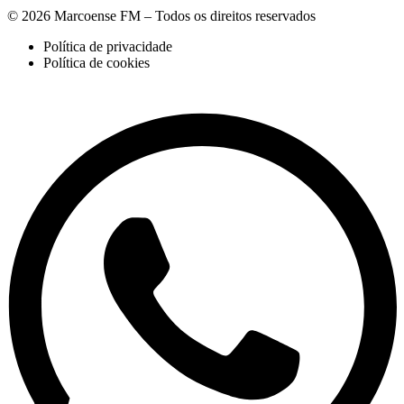
© 2026 Marcoense FM – Todos os direitos reservados
Política de privacidade
Política de cookies