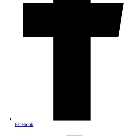
Facebook