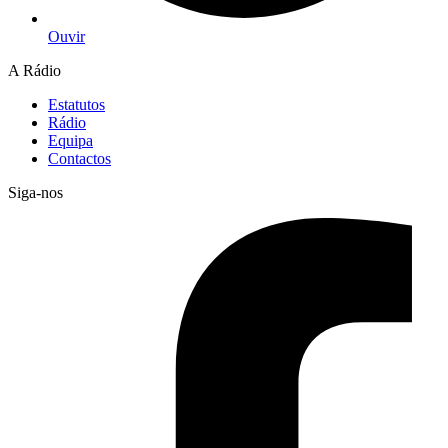
Ouvir
A Rádio
Estatutos
Rádio
Equipa
Contactos
Siga-nos