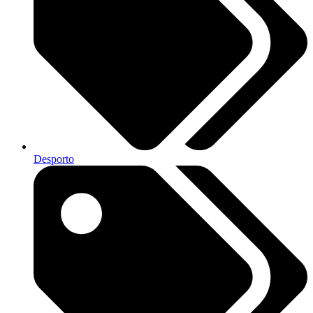
Desporto