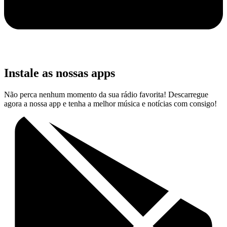
Instale as nossas apps
Não perca nenhum momento da sua rádio favorita! Descarregue
agora a nossa app e tenha a melhor música e notícias com consigo!