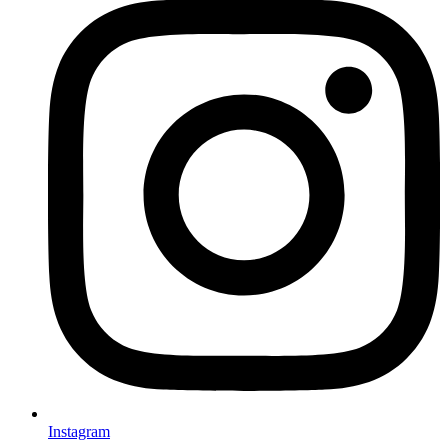
Instagram