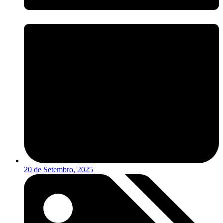
20 de Setembro, 2025