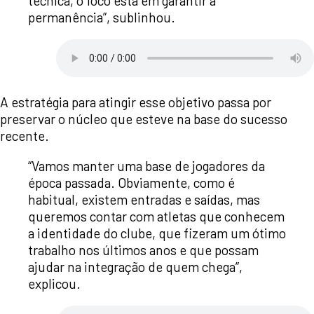
técnica, o foco está em garantir a
permanência”, sublinhou.
A estratégia para atingir esse objetivo passa por
preservar o núcleo que esteve na base do sucesso
recente.
“Vamos manter uma base de jogadores da
época passada. Obviamente, como é
habitual, existem entradas e saídas, mas
queremos contar com atletas que conhecem
a identidade do clube, que fizeram um ótimo
trabalho nos últimos anos e que possam
ajudar na integração de quem chega”,
explicou.