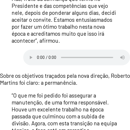
Presidente e das competências que vejo
nele, depois de ponderar alguns dias, decidi
aceitar o convite. Estamos entusiasmados
por fazer um ótimo trabalho nesta nova
época e acreditamos muito que isso irá
acontecer”, afirmou.
Sobre os objetivos traçados pela nova direção, Roberto
Martins foi claro: a permanência.
“O que me foi pedido foi assegurar a
manutenção, de uma forma responsável.
Houve um excelente trabalho na época
passada que culminou com a subida de
divisão. Agora, com esta transição na equipa