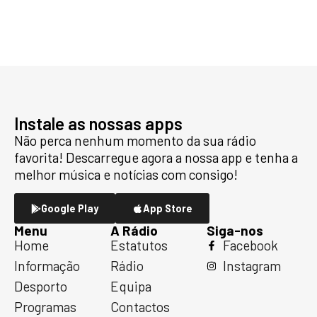
Instale as nossas apps
Não perca nenhum momento da sua rádio
favorita! Descarregue agora a nossa app e tenha a
melhor música e notícias com consigo!
Google Play
App Store
Menu
A Rádio
Siga-nos
Home
Estatutos
Facebook
Informação
Rádio
Instagram
Desporto
Equipa
Programas
Contactos