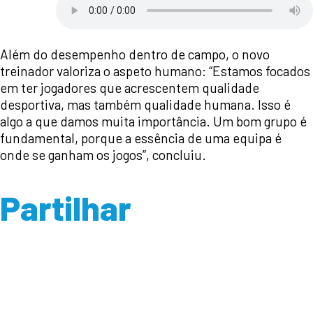
Além do desempenho dentro de campo, o novo
treinador valoriza o aspeto humano: “Estamos focados
em ter jogadores que acrescentem qualidade
desportiva, mas também qualidade humana. Isso é
algo a que damos muita importância. Um bom grupo é
fundamental, porque a essência de uma equipa é
onde se ganham os jogos”, concluiu.
Partilhar