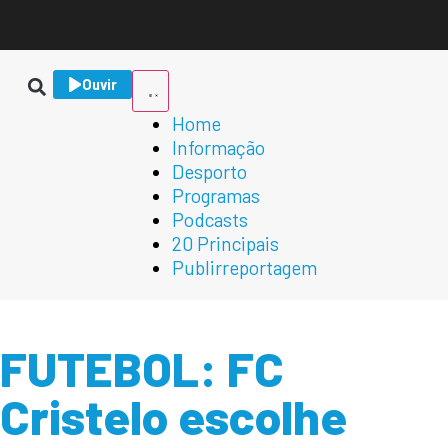
Ouvir
Home
Informação
Desporto
Programas
Podcasts
20 Principais
Publirreportagem
FUTEBOL: FC
Cristelo escolhe