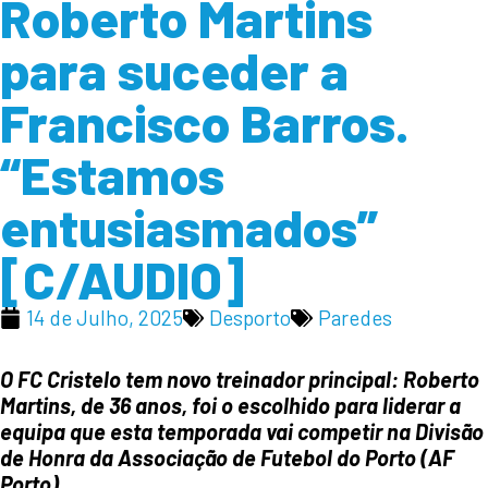
Roberto Martins
para suceder a
Francisco Barros.
“Estamos
entusiasmados”
[C/AUDIO]
14 de Julho, 2025
Desporto
Paredes
O FC Cristelo tem novo treinador principal: Roberto
Martins, de 36 anos, foi o escolhido para liderar a
equipa que esta temporada vai competir na Divisão
de Honra da Associação de Futebol do Porto (AF
Porto).