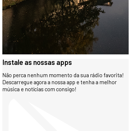
Instale as nossas apps
Não perca nenhum momento da sua rádio favorita!
Descarregue agora a nossa app e tenha a melhor
música e notícias com consigo!