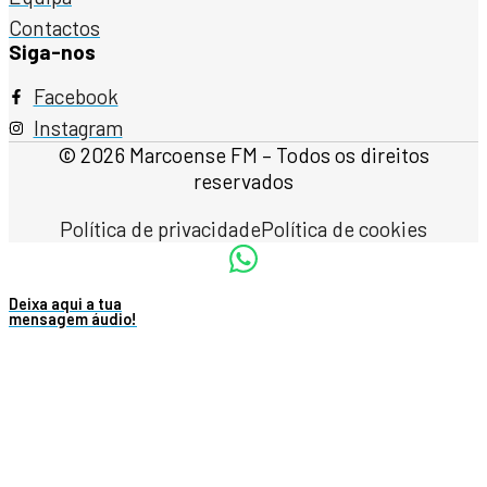
Contactos
Siga-nos
Facebook
Instagram
© 2026 Marcoense FM – Todos os direitos
reservados
Política de privacidade
Política de cookies
Deixa aqui a tua
mensagem áudio!