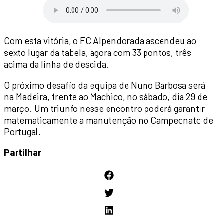
Com esta vitória, o FC Alpendorada ascendeu ao
sexto lugar da tabela, agora com 33 pontos, três
acima da linha de descida.
O próximo desafio da equipa de Nuno Barbosa será
na Madeira, frente ao Machico, no sábado, dia 29 de
março. Um triunfo nesse encontro poderá garantir
matematicamente a manutenção no Campeonato de
Portugal.
Partilhar