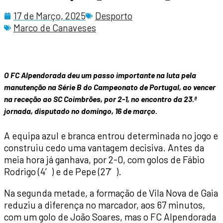
17 de Março, 2025
Desporto
Marco de Canaveses
O FC Alpendorada deu um passo importante na luta pela
manutenção na Série B do Campeonato de Portugal, ao vencer
na receção ao SC Coimbrões, por 2-1, no encontro da 23.ª
jornada, disputado no domingo, 16 de março.
A equipa azul e branca entrou determinada no jogo e
construiu cedo uma vantagem decisiva. Antes da
meia hora já ganhava, por 2-0, com golos de Fábio
Rodrigo (4′) e de Pepe (27′).
Na segunda metade, a formação de Vila Nova de Gaia
reduziu a diferença no marcador, aos 67 minutos,
com um golo de João Soares, mas o FC Alpendorada