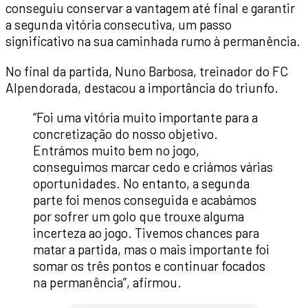
conseguiu conservar a vantagem até final e garantir
a segunda vitória consecutiva, um passo
significativo na sua caminhada rumo à permanência.
No final da partida, Nuno Barbosa, treinador do FC
Alpendorada, destacou a importância do triunfo.
“Foi uma vitória muito importante para a
concretização do nosso objetivo.
Entrámos muito bem no jogo,
conseguimos marcar cedo e criámos várias
oportunidades. No entanto, a segunda
parte foi menos conseguida e acabámos
por sofrer um golo que trouxe alguma
incerteza ao jogo. Tivemos chances para
matar a partida, mas o mais importante foi
somar os três pontos e continuar focados
na permanência”, afirmou.