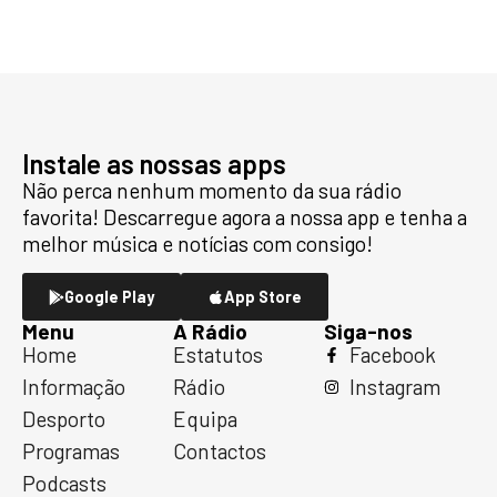
Instale as nossas apps
Não perca nenhum momento da sua rádio
favorita! Descarregue agora a nossa app e tenha a
melhor música e notícias com consigo!
Google Play
App Store
Menu
A Rádio
Siga-nos
Home
Estatutos
Facebook
Informação
Rádio
Instagram
Desporto
Equipa
Programas
Contactos
Podcasts