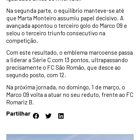
Na segunda parte, o equilíbrio manteve-se até
que Marta Monteiro assumiu papel decisivo. A
avançada apontou o terceiro golo do Marco 09 e
selou o terceiro triunfo consecutivo na
competição.
Com este resultado, o emblema marcoense passa
a liderar a Série C com 13 pontos, ultrapassando
precisamente o FC São Romão, que desce ao
segundo posto, com 12.
Na próxima jornada, no domingo, 1 de março, o
Marco 09 volta a atuar no seu reduto, frente ao FC
Romariz B.
Partilhar