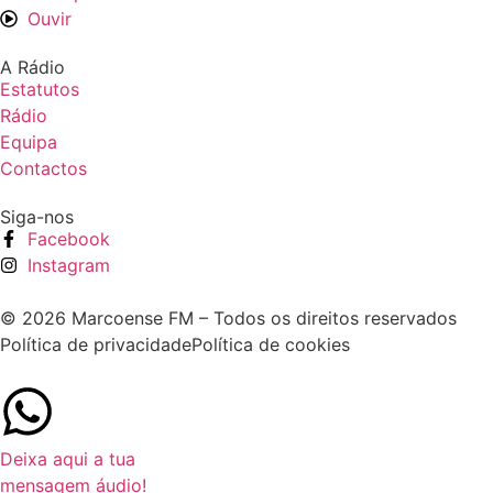
Ouvir
A Rádio
Estatutos
Rádio
Equipa
Contactos
Siga-nos
Facebook
Instagram
© 2026 Marcoense FM – Todos os direitos reservados
Política de privacidade
Política de cookies
Deixa aqui a tua
mensagem áudio!