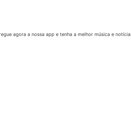
egue agora a nossa app e tenha a melhor música e notícia