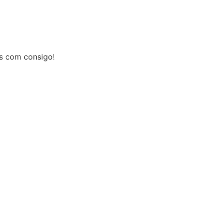
s com consigo!