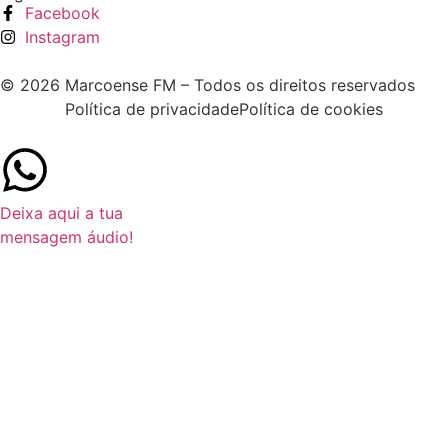
Facebook
Instagram
© 2026 Marcoense FM – Todos os direitos reservados
Política de privacidade
Política de cookies
Deixa aqui a tua
mensagem áudio!