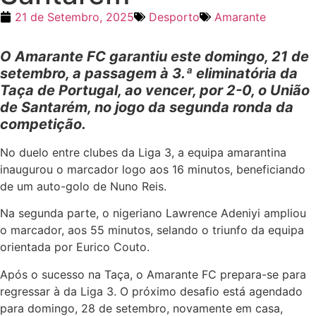
21 de Setembro, 2025
Desporto
Amarante
O Amarante FC garantiu este domingo, 21 de
setembro, a passagem à 3.ª eliminatória da
Taça de Portugal, ao vencer, por 2-0, o União
de Santarém, no jogo da segunda ronda da
competição.
No duelo entre clubes da Liga 3, a equipa amarantina
inaugurou o marcador logo aos 16 minutos, beneficiando
de um auto-golo de Nuno Reis.
Na segunda parte, o nigeriano Lawrence Adeniyi ampliou
o marcador, aos 55 minutos, selando o triunfo da equipa
orientada por Eurico Couto.
Após o sucesso na Taça, o Amarante FC prepara-se para
regressar à da Liga 3. O próximo desafio está agendado
para domingo, 28 de setembro, novamente em casa,