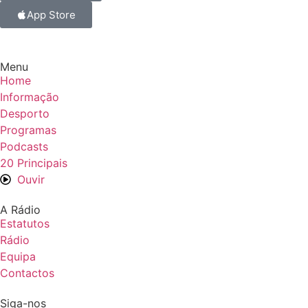
App Store
Menu
Home
Informação
Desporto
Programas
Podcasts
20 Principais
Ouvir
A Rádio
Estatutos
Rádio
Equipa
Contactos
Siga-nos