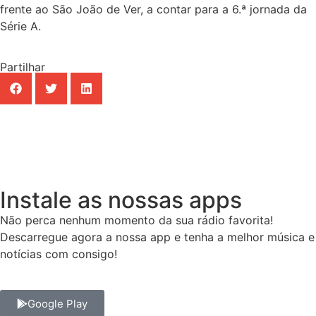
frente ao São João de Ver, a contar para a 6.ª jornada da
Série A.
Partilhar
Instale as nossas apps
Não perca nenhum momento da sua rádio favorita!
Descarregue agora a nossa app e tenha a melhor música e
notícias com consigo!
Google Play