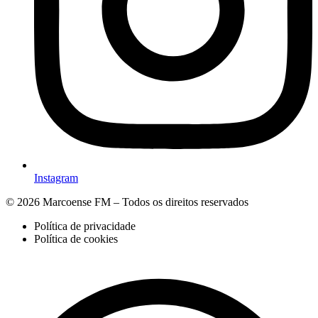
Instagram
© 2026 Marcoense FM – Todos os direitos reservados
Política de privacidade
Política de cookies