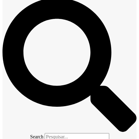
Search