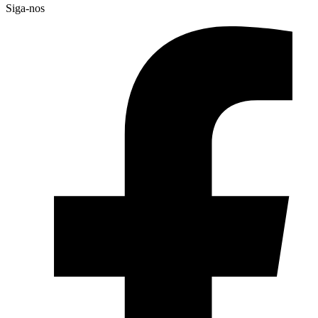
Siga-nos