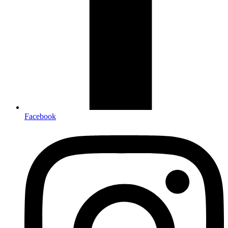
Facebook