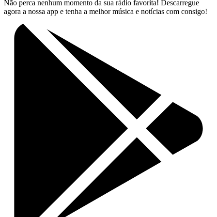
Não perca nenhum momento da sua rádio favorita! Descarregue
agora a nossa app e tenha a melhor música e notícias com consigo!