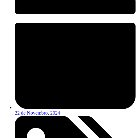
22 de Novembro, 2024