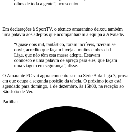
olhos de toda a gente”, acrescentou.
Em declarações à SportTV, o técnico amarantino deixou também
uma palavra aos adeptos que acompanharam a equipa a Alvalade.
“Quase dois mil, fantástico, foram incríveis, fizeram-se
ouvir, acredito que façam inveja a muitos clubes da I
Liga, que não têm esta massa adepta. Estavam
connosco e uma palavra de apreço para eles, que façam
uma viagem em segurança”, disse.
O Amarante FC vai agora concentrar-se na Série A da Liga 3, prova
em que ocupa a segunda posição da tabela. O próximo jogo está
agendado para domingo, 1 de dezembro, às 15h00, na receção ao
São João de Ver.
Partilhar