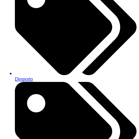
Desporto