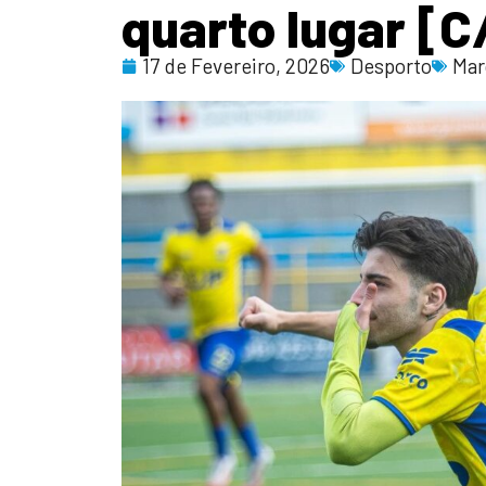
quarto lugar [
17 de Fevereiro, 2026
Desporto
Mar