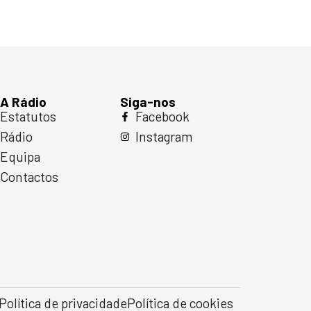
A Rádio
Siga-nos
Estatutos
Facebook
Rádio
Instagram
Equipa
Contactos
Política de privacidade
Política de cookies