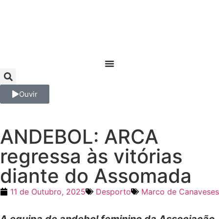
Ouvir
ANDEBOL: ARCA
regressa às vitórias
diante do Assomada
11 de Outubro, 2025
Desporto
Marco de Canaveses