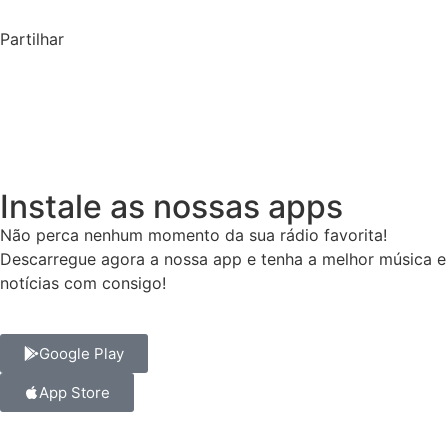
Partilhar
Instale as nossas apps
Não perca nenhum momento da sua rádio favorita!
Descarregue agora a nossa app e tenha a melhor música e
notícias com consigo!
Google Play
App Store