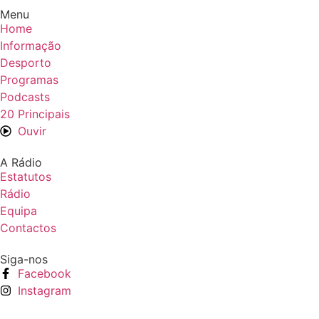
Menu
Home
Informação
Desporto
Programas
Podcasts
20 Principais
Ouvir
A Rádio
Estatutos
Rádio
Equipa
Contactos
Siga-nos
Facebook
Instagram