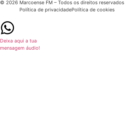
© 2026 Marcoense FM – Todos os direitos reservados
Política de privacidade
Política de cookies
Deixa aqui a tua
mensagem áudio!