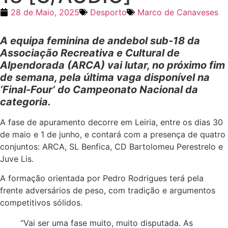
28 de Maio, 2025
Desporto
Marco de Canaveses
A equipa feminina de andebol sub-18 da
Associação Recreativa e Cultural de
Alpendorada (ARCA) vai lutar, no próximo fim
de semana, pela última vaga disponível na
‘Final-Four’ do Campeonato Nacional da
categoria.
A fase de apuramento decorre em Leiria, entre os dias 30
de maio e 1 de junho, e contará com a presença de quatro
conjuntos: ARCA, SL Benfica, CD Bartolomeu Perestrelo e
Juve Lis.
A formação orientada por Pedro Rodrigues terá pela
frente adversários de peso, com tradição e argumentos
competitivos sólidos.
“Vai ser uma fase muito, muito disputada. As