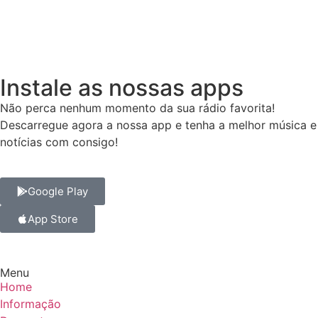
Instale as nossas apps
Não perca nenhum momento da sua rádio favorita!
Descarregue agora a nossa app e tenha a melhor música e
notícias com consigo!
Google Play
App Store
Menu
Home
Informação