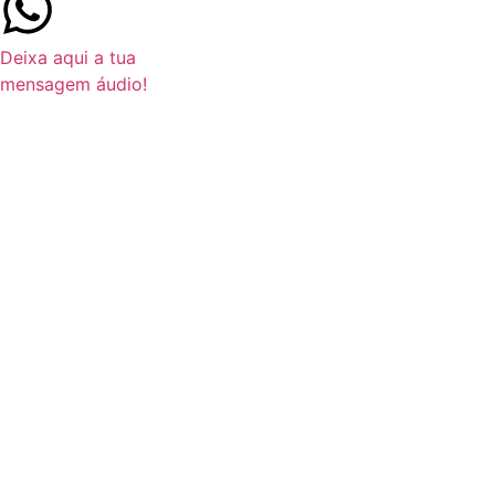
Deixa aqui a tua
mensagem áudio!