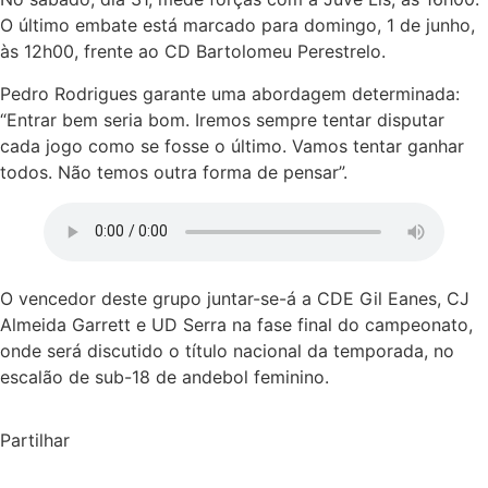
O último embate está marcado para domingo, 1 de junho,
às 12h00, frente ao CD Bartolomeu Perestrelo.
Pedro Rodrigues garante uma abordagem determinada:
“Entrar bem seria bom. Iremos sempre tentar disputar
cada jogo como se fosse o último. Vamos tentar ganhar
todos. Não temos outra forma de pensar”.
O vencedor deste grupo juntar-se-á a CDE Gil Eanes, CJ
Almeida Garrett e UD Serra na fase final do campeonato,
onde será discutido o título nacional da temporada, no
escalão de sub-18 de andebol feminino.
Partilhar