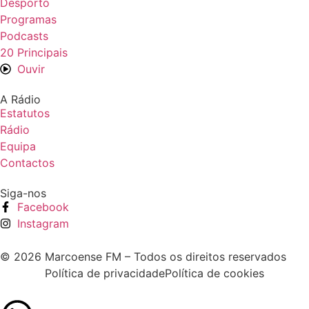
Desporto
Programas
Podcasts
20 Principais
Ouvir
A Rádio
Estatutos
Rádio
Equipa
Contactos
Siga-nos
Facebook
Instagram
© 2026 Marcoense FM – Todos os direitos reservados
Política de privacidade
Política de cookies