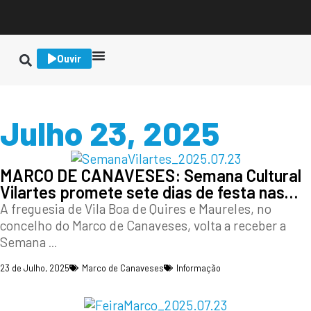
Ouvir
Julho 23, 2025
MARCO DE CANAVESES: Semana Cultural
Vilartes promete sete dias de festa nas…
A freguesia de Vila Boa de Quires e Maureles, no
concelho do Marco de Canaveses, volta a receber a
Semana
...
23 de Julho, 2025
Marco de Canaveses
Informação