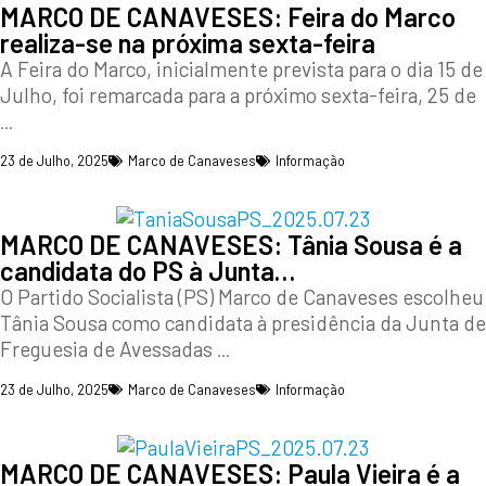
MARCO DE CANAVESES: Feira do Marco
realiza-se na próxima sexta-feira
A Feira do Marco, inicialmente prevista para o dia 15 de
Julho, foi remarcada para a próximo sexta-feira, 25 de
...
23 de Julho, 2025
Marco de Canaveses
Informação
MARCO DE CANAVESES: Tânia Sousa é a
candidata do PS à Junta…
O Partido Socialista (PS) Marco de Canaveses escolheu
Tânia Sousa como candidata à presidência da Junta de
Freguesia de Avessadas
...
23 de Julho, 2025
Marco de Canaveses
Informação
MARCO DE CANAVESES: Paula Vieira é a