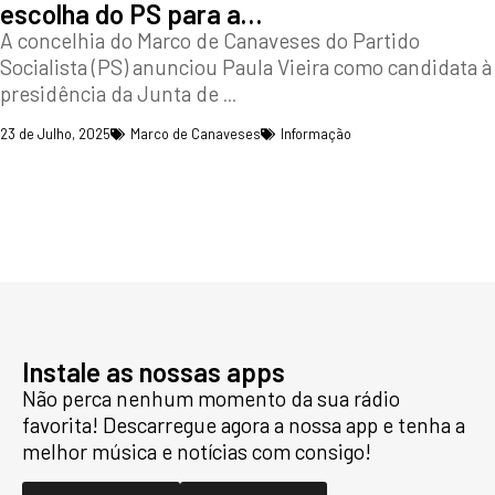
escolha do PS para a…
A concelhia do Marco de Canaveses do Partido
Socialista (PS) anunciou Paula Vieira como candidata à
presidência da Junta de
...
23 de Julho, 2025
Marco de Canaveses
Informação
Instale as nossas apps
Não perca nenhum momento da sua rádio
favorita! Descarregue agora a nossa app e tenha a
melhor música e notícias com consigo!