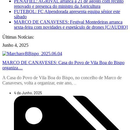
PENAFIEL: AGRIVAL arranca a 21 de agosto com recinto
renovado e presença do ministro da Agricultura
FUTEBOL: FC Alpendorada apresenta equipa sénior este
sábado
MARCO DE CANAVESES: Festival Montedeiras arranca
sexta-feira com novidades e espetáculo de drones [C/AUDIO]
Últimas Notícias:
Junho 4, 2025
MARCO DE CANAVESES: Casa do Povo de Vila Boa do Bispo
organiza…
A Casa do Povo de Vila Boa do Bispo, no concelho de Marco de
Canaveses, volta a organizar, este ano,
...
4 de Junho, 2025