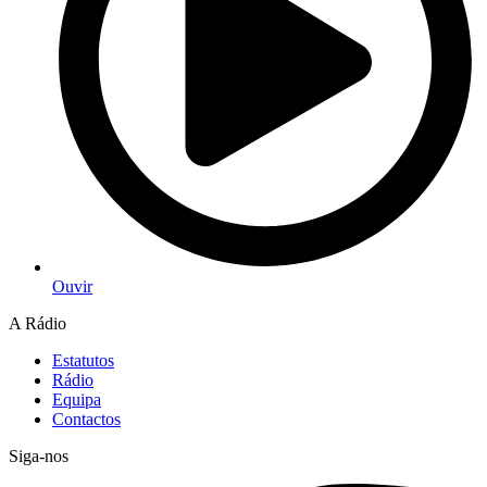
Ouvir
A Rádio
Estatutos
Rádio
Equipa
Contactos
Siga-nos