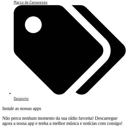
Marco de Canaveses
Desporto
Instale as nossas apps
Não perca nenhum momento da sua rádio favorita! Descarregue
agora a nossa app e tenha a melhor música e notícias com consigo!