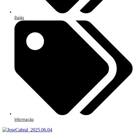
Baião
Informação