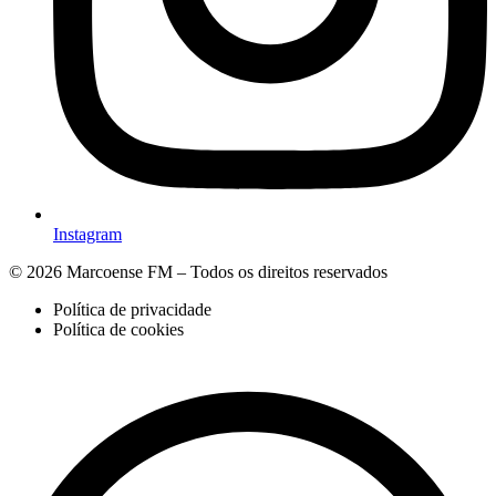
Instagram
© 2026 Marcoense FM – Todos os direitos reservados
Política de privacidade
Política de cookies