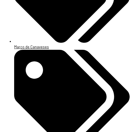
Marco de Canaveses