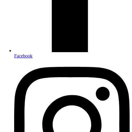
Facebook