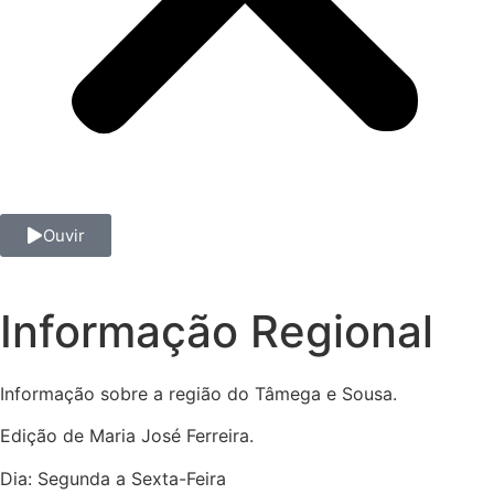
Ouvir
Informação Regional
Informação sobre a região do Tâmega e Sousa.
Edição de Maria José Ferreira.
Dia: Segunda a Sexta-Feira