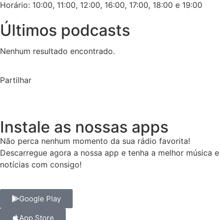
Horário: 10:00, 11:00, 12:00, 16:00, 17:00, 18:00 e 19:00
Últimos podcasts
Nenhum resultado encontrado.
Partilhar
Instale as nossas apps
Não perca nenhum momento da sua rádio favorita!
Descarregue agora a nossa app e tenha a melhor música e
notícias com consigo!
Google Play
App Store