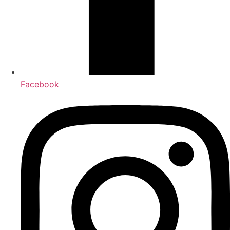
Facebook