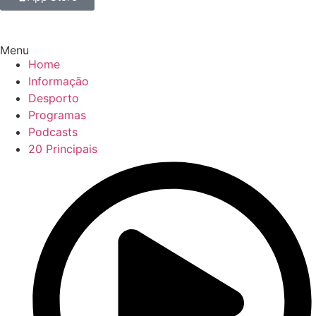
Menu
Home
Informação
Desporto
Programas
Podcasts
20 Principais