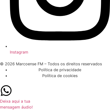
Instagram
© 2026 Marcoense FM – Todos os direitos reservados
Política de privacidade
Política de cookies
Deixa aqui a tua
mensagem áudio!