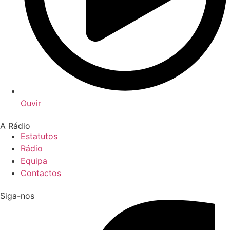
Ouvir
A Rádio
Estatutos
Rádio
Equipa
Contactos
Siga-nos