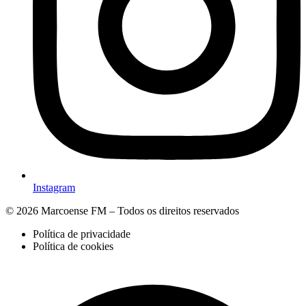
Instagram
© 2026 Marcoense FM – Todos os direitos reservados
Política de privacidade
Política de cookies