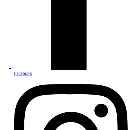
Facebook