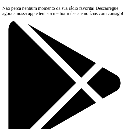
Não perca nenhum momento da sua rádio favorita! Descarregue
agora a nossa app e tenha a melhor música e notícias com consigo!