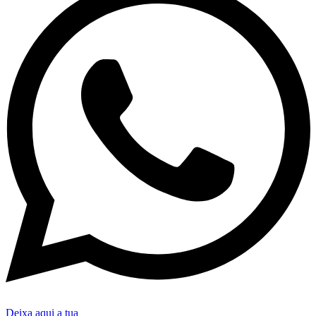
Deixa aqui a tua