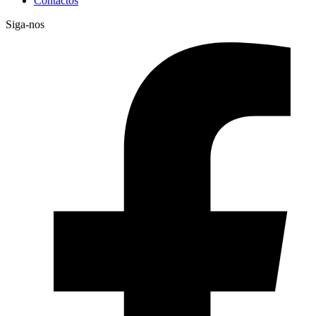
Contactos
Siga-nos