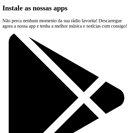
Instale as nossas apps
Não perca nenhum momento da sua rádio favorita! Descarregue
agora a nossa app e tenha a melhor música e notícias com consigo!