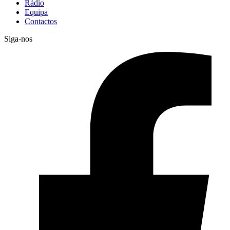
Rádio
Equipa
Contactos
Siga-nos