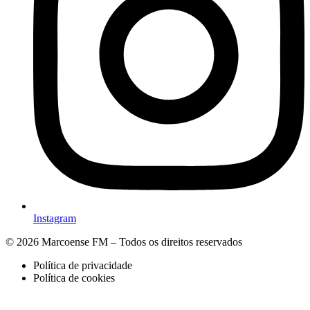
Instagram
© 2026 Marcoense FM – Todos os direitos reservados
Política de privacidade
Política de cookies