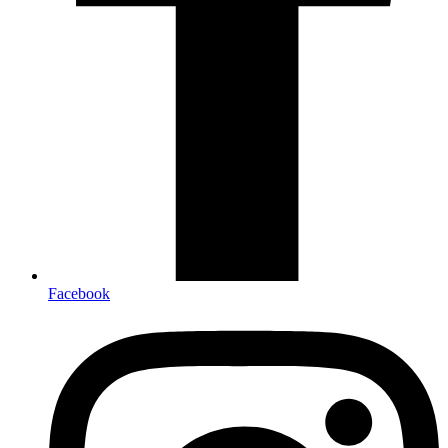
Facebook